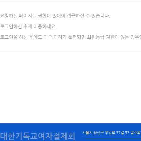
요청하신 페이지는 권한이 있어야 접근하실 수 있습니다.
로그인하신 후에 이용하세요.
로그인을 하신 후에도 이 페이지가 출력되면 회원등급 권한이 없는 경우
서울시 용산구 후암로 57길 57 절제
대한기독교여자절제회