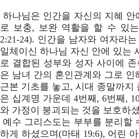
하나님은 인간을 자신의 지혜 안
로 보충, 보완 역활을 할 수 있는 
2:21-24). 인간을 남자와 여
일체이신 하나님 자신 안에 있는 
로 결합된 성부와 성자 사이에 
은 남녀 간의 혼인관계와 그로 인
근본 기초를 놓고, 시대 종말까지
은 십계명 가운데 4번째, 6번째, 
와 가정이 붕괴되는 것을 보호하
예수 그리스도는 부부를 분리할 
하게 하셨으며(마태 19:6), 어