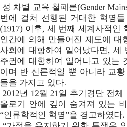
성 차별 교육 철폐론(Gender Mai
번에 걸쳐 선행된 거대한 혁명들 
(1917) 이후, 세 번째 세계사적
인간에 의해 만들어진 제도에 대
사회에 대항하여 일어났다면, 세
주권에 대항하여 일어나고 있는 것이다
이며 반 신론적일 뿐 아니라 교
들을 가지고 있다.
2012년 12월 21일 추기경단 전
올로기 안에 깊이 숨겨져 있는 
“인류학적인 혁명”을 경고하였다.
“가정을 유지하기 위한 투쟁은 인