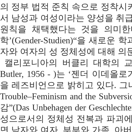
의 정부 법적 준칙 속으로 정착시
서 남성과 여성이라는 양성을 취급
원칙을 채택했다는 것을 의미한다
학’(Gender-Studien)“을 
자와 여자의 성 정체성에 대해 의
캘리포니아의 버클리 대학의 교수
Butler, 1956 - )는 ‘젠더
을 레즈비언으로 밝히고 있다. 그녀는
Trouble–Feminism and the Sub
감”(Das Unbehagen der Gesc
성으로서의 정체성 전복과 파괴에
면 남자와 여자, 부부와 가족, 