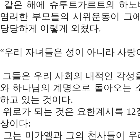
같은 해에 슈투트가르트와 하노
염려한 부모들의 시위운동이 그에
당당하게 이렇게 외쳤다.
“우리 자녀들은 성이 아니라 사랑
그들은 우리 사회의 내적인 각성을
와 하나님의 계명으로 돌아오는 
하고 있는 것이다.
위로가 되는 것은 요한계시록 12
상이다:
그는 미가엘과 그의 천사들이 우