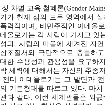
성 차별 교육 철폐론(Gender Mai
기가 현재 삶의 모든 영역에서 
폭력적이며, 비민주적인 이데올로
데올로기는 각 사람이 가지고 있는
성과, 사람의 마음에 새겨진 자
창조질서와 극단적으로 충돌하고 
대한 수용성과 관용성을 요구하지
박 세력에 대해서는 자신의 추종자
젠더 이데올로기는 그 발단과 전
의 기본형태를 따르고 있다. 마
관과 같다. 이런 세계관들은 외