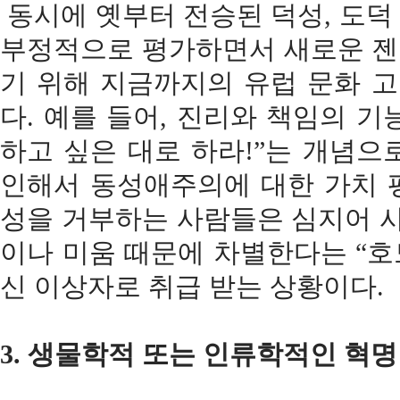
동시에 옛부터 전승된 덕성, 도덕
부정적으로 평가하면서 새로운 젠
기 위해 지금까지의 유럽 문화 
다. 예를 들어, 진리와 책임의 기
하고 싶은 대로 하라!”는 개념으
인해서 동성애주의에 대한 가치 평가와 
성을 거부하는 사람들은 심지어 
이나 미움 때문에 차별한다는 “호
신 이상자로 취급 받는 상황이다.
3. 생물학적 또는 인류학적인 혁명