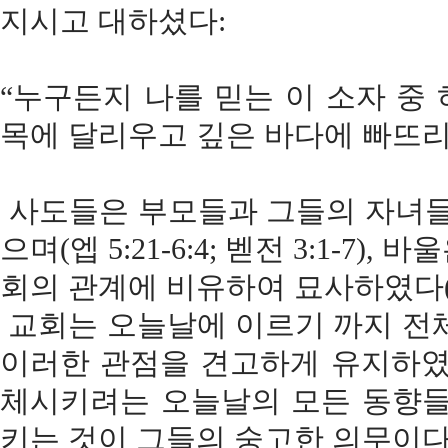
지시고 대하셨다:
“누구든지 나를 믿는 이 소자 중
목에 달리우고 깊은 바다에 빠뜨리우는
사도들은 부모들과 그들의 자녀들
으며(엡 5:21-6:4; 벧전 3:1-
회의 관계에 비유하여 묘사하였다(엡 5:
교회는 오늘날에 이르기 까지 전체
이러한 관점을 견고하게 유지하였
체시키려는 오늘날의 모든 동향들
키는 것이 그들의 숭고한 의무이