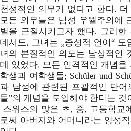
천성적인 의무가 없다고 한다. 
모든 의무들은 남성 우월주의에 
별을 근절시키고자 했다. 그러한
데서도, 그녀는 „중성적 언어“ 
녀의 본질적인 의도는 남성적인 
데 있었다. 모든 인격적인 개념을
학생과 여학생들; Schüler und S
과 남성에 관련된 포괄적인 단어의
들"의 개념을 도입해야 한다는 것
스위스의 많은 초, 중, 고등학교에서
로써 아버지와 어머니라는 양성적