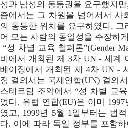
성과 남성의 동등권을 요구했지만, 1
즘에서는 그 차원을 넘어서서 사
의 동등한 위치를 요구하였다. 그
어 모든 사람의 동일성을 주장하게
“성 차별 교육 철폐론”(Gender Mai
비에서 개최된 제 3차 UN - 세계
베이징에서 개최된 제 4차 UN -
징 결의서는 국제연합(UN) 결의서로
스테르담 조약에서 “성 차별 교육 철폐론
었다. 유럽 연합(EU)은 이미 19
였고, 1999년 5월 1일부터는 
다. 이에 따라 독일 정부를 포함하