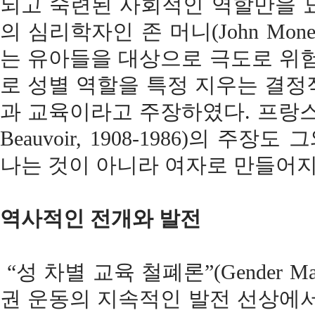
되고 숙련된 사회적인 역할만을 
의 심리학자인 존 머니(John Mone
는 유아들을 대상으로 극도로 위험
로 성별 역할을 특정 지우는 결정
과 교육이라고 주장하였다. 프랑스의 
Beauvoir, 1908-1986)의 
나는 것이 아니라 여자로 만들어지
역사적인 전개와 발전
“성 차별 교육 철폐론”(Gender Ma
권 운동의 지속적인 발전 선상에서