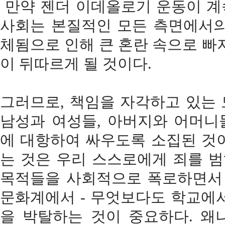
만약 젠더 이데올로기 운동이 계
사회는 본질적인 모든 측면에서의
체됨으로 인해 큰 혼란 속으로 빠
이 뒤따르게 될 것이다.
그러므로, 책임을 자각하고 있는
남성과 여성들, 아버지와 어머니들이
에 대항하여 싸우도록 소집된 것
는 것은 우리 스스로에게 죄를 범
목적들을 사회적으로 폭로하면서 
문화계에서 - 무엇보다도 학교에서
을 박탈하는 것이 중요하다. 왜