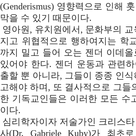
(Genderismus) 영향력으로 
막을 수 있기 때문이다.
영아원, 유치원에서, 문화부의 교
지고 위협적으로 행하여지는 학교
까지 밀고 들어 오는 젠더 이데
있어야 한다. 젠더 운동과 관련
출할 뿐 아니라, 그들이 종종 인
고해야 하며, 또 결사적으로 그들
한 기독교인들은 이러한 모든 수
이다.
심리학자이자 저술가인 크리스타 메베스
사(Dr. Gabriele Kuby)