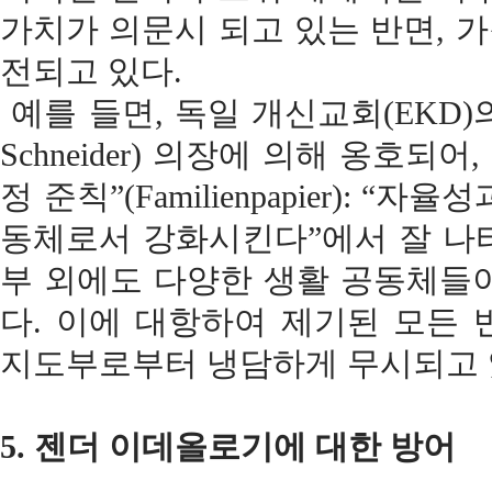
가치가 의문시 되고 있는 반면, 
전되고 있다.
예를 들면, 독일 개신교회(EKD)의
Schneider) 의장에 의해 옹호되
정 준칙”(Familienpapier):
동체로서 강화시킨다”에서 잘 나
부 외에도 다양한 생활 공동체들
다. 이에 대항하여 제기된 모든 
지도부로부터 냉담하게 무시되고
5. 젠더 이데올로기에 대한 방어