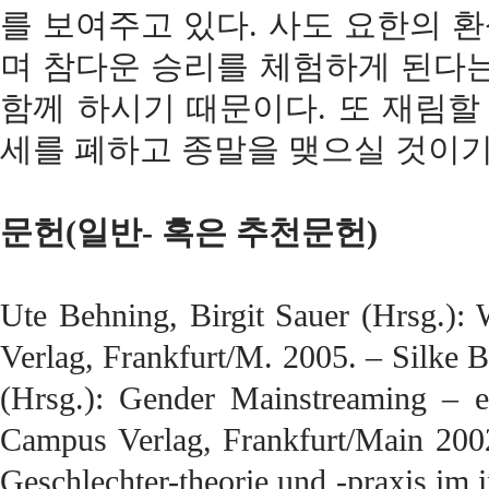
를 보여주고 있다. 사도 요한의 
며 참다운 승리를 체험하게 된다는
함께
하시기
때문이다. 또 재림할 그
세를 폐하고 종말을 맺으실 것이기
문헌(일반- 혹은 추천문헌)
Ute Behning, Birgit Sauer (Hrsg.)
Verlag, Frankfurt/M. 2005. – Silke 
(Hrsg.): Gender Mainstreaming – ei
Campus Verlag, Frankfurt/Main 200
Geschlechter-theorie und -praxis im 