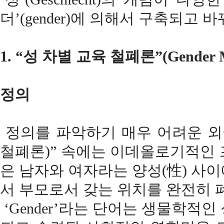
더’(gender)에 의해서 구축되고 
1. “성 차별 교육 철폐론”(Gender M
정의
정의를 파악하기 매우 어려운 외국어 “G
철폐론)” 속에는 이데올로기적인 
은 남자와 여자라는 양성(性) 사
서 부모로서 갖는 위치를 완전히 
‘Gender’라는 단어는 생물학적