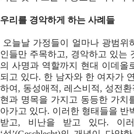
우리를 경악하게 하는 사례들
오늘날 가정들이 얼마나 광범위하
인들만 주목하고, 경악하고 있는 
의 사명과 역할까지 현대 이데올
되고 있다. 한 남자와 한 여자가
하여, 동성애적, 레스비적, 성전환
현과 명목을 가지고 동등한 가치
아가고 있다. 이러한 형태들을 반
받고, 비난을 받고 있다. 이러한 
‘성’(Geschlecht)의 개념이 