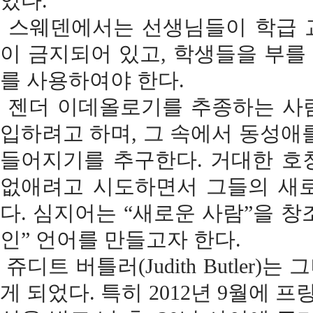
있다.
스웨덴에서는 선생님들이 학급 교
이 금지되어 있고, 학생들을 부를 때
를 사용하여야 한다.
젠더 이데올로기를 추종하는 사람
입하려고 하며, 그 속에서 동성애
들어지기를 추구한다. 거대한 호
없애려고 시도하면서 그들의 새로
다. 심지어는 “새로운 사람”을 
인” 언어를 만들고자 한다.
쥬디트 버틀러(Judith Butler
게 되었다. 특히 2012년 9월에