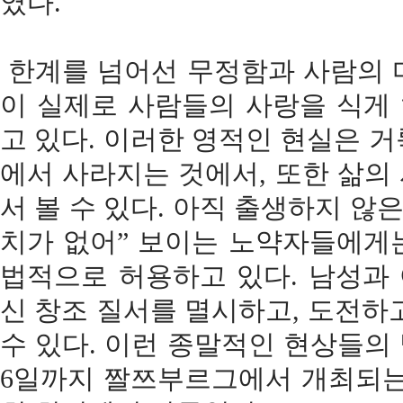
였다.
한계를 넘어선 무정함과 사람의 
이 실제로 사람들의 사랑을 식게
고 있다. 이러한 영적인 현실은 
에서 사라지는 것에서, 또한 삶의
서 볼 수 있다. 아직 출생하지 않
치가 없어” 보이는 노약자들에게는 안락사(Eu
법적으로 허용하고 있다. 남성과
신 창조 질서를 멸시하고, 도전하
수 있다.
이런 종말적인 현상들의 발
6일까지 짤쯔부르그에서 개최되는 