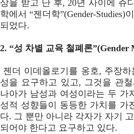
상을 받고 난 후, 20년 사이에 쥬디트
학에서 “젠더학”(Gender-Stud
되었다.
2. “성 차별 교육 철폐론”(Gender 
젠더 이데올로기를 옹호, 주장하는
성을 요구하고 있고, 그것을 관철
나아가 남성과 여성이라는 두 가
성적 성향들이 동등한 가치를 가
다. 그 뿐만 아니라 각자가 자기
되어야 한다고 요구하고 있다.