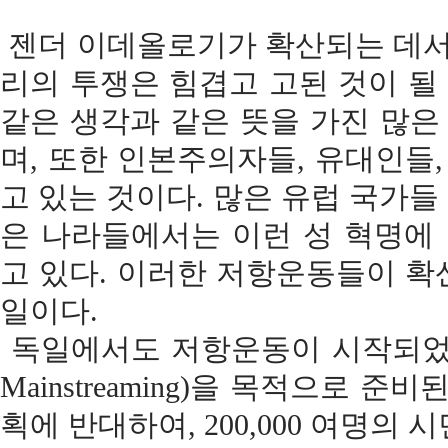
젠더 이데올로기가 확산되는 데서 
리의 투쟁은 힘겹고 고된 것이 될 
같은 생각과 같은 뜻을 가진 많
며, 또한 인본주의자들, 유대인들
고 있는 것이다. 많은 유럽 국가들 
은 나라들에서는 이런 성 혁명에
고 있다. 이러한 저항운동들이 확
일이다.
독일에서도 저항운동이 시작되었다. 
Mainstreaming)을 목적으로
획에 반대하여,
200,000
여명의 시