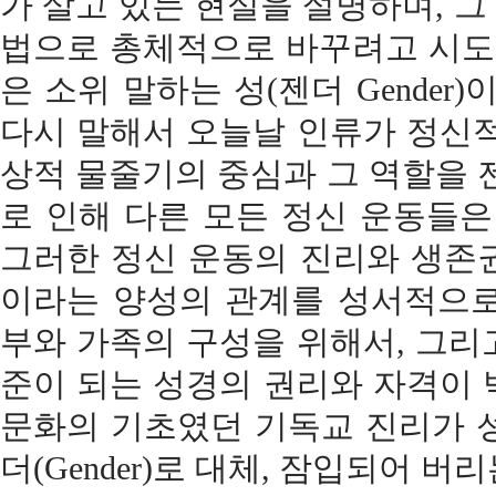
가 살고 있는 현실을 설명하며, 
법으로 총체적으로 바꾸려고 시도
은 소위 말하는 성(젠더 Gender
다시 말해서 오늘날 인류가 정신적
상적 물줄기의 중심과 그 역할을 젠더
로 인해 다른 모든 정신 운동들은
그러한 정신 운동의 진리와 생존
이라는 양성의 관계를 성서적으로
부와 가족의 구성을 위해서, 그리
준이 되는 성경의 권리와 자격이 
문화의 기초였던 기독교 진리가 
더(Gender)로 대체, 잠입되어 버