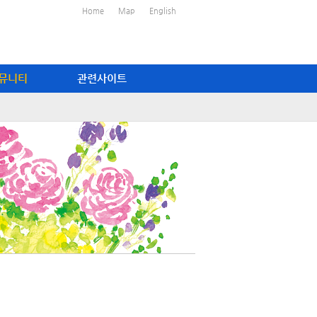
Home
Map
English
뮤니티
관련사이트