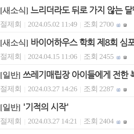
느리더라도 뒤로 가지 않는 
[새소식]
절제회
2024.05.02 11:49
조회 2700
|
|
바이어하우스 학회 제8회 심포
[새소식]
절제회
2024.04.15 11:06
조회 2455
|
|
쓰레기매립장 아이들에게 전한 
[일반]
절제회
2024.03.27 14:26
조회 2287
|
|
'기적의 시작'
[일반]
절제회
2024.03.27 14:21
조회 2404
|
|