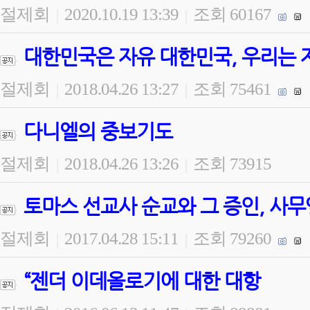
절제회
2020.10.19 13:39
조회 60167
|
|
대한민국은 자유 대한민국, 우리는 
절제회
2018.04.26 13:27
조회 75461
|
|
다니엘의 중보기도
절제회
2018.04.26 13:26
조회 73915
|
|
토마스 선교사 순교와 그 증인, 사무
절제회
2017.04.28 15:11
조회 79260
|
|
“젠더 이데올로기에 대한 대항