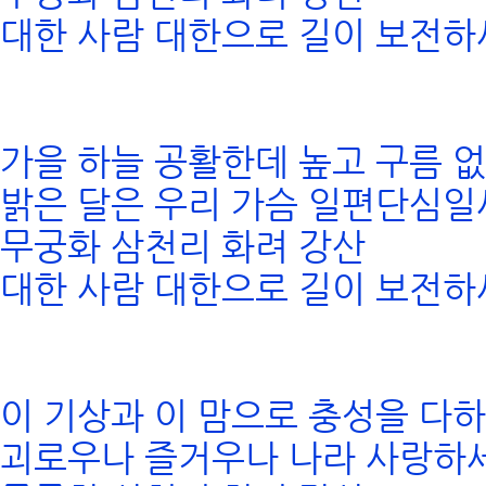
대한 사람 대한으로 길이 보전하
가을 하늘 공활한데 높고 구름 
밝은 달은 우리 가슴 일편단심일
무궁화 삼천리 화려 강산
대한 사람 대한으로 길이 보전하
이 기상과 이 맘으로 충성을 다
괴로우나 즐거우나 나라 사랑하