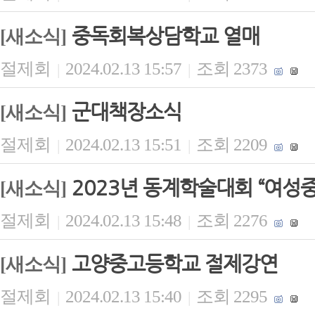
중독회복상담학교 열매
[새소식]
절제회
2024.02.13 15:57
조회 2373
|
|
군대책장소식
[새소식]
절제회
2024.02.13 15:51
조회 2209
|
|
2023년 동계학술대회 “여성
[새소식]
절제회
2024.02.13 15:48
조회 2276
|
|
고양중고등학교 절제강연
[새소식]
절제회
2024.02.13 15:40
조회 2295
|
|