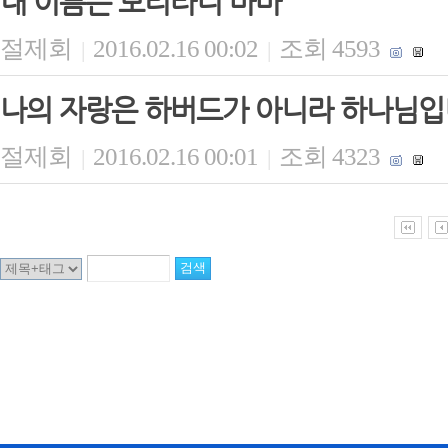
내 이름은 모리타니 마마
절제회
2016.02.16 00:02
조회 4593
|
|
나의 자랑은 하버드가 아니라 하나님
절제회
2016.02.16 00:01
조회 4323
|
|