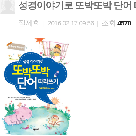
성경이야기로 또박또박 단어
절제회
조회
|
2016.02.17 09:56
|
4570