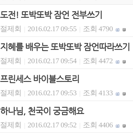
도전! 또박또박 잠언 전부쓰기
절제회
2016.02.17 09:55
조회 4790
|
|
지혜를 배우는 또박또박 잠언따라쓰기
절제회
2016.02.17 09:54
조회 4472
|
|
프린세스 바이블스토리
절제회
2016.02.17 09:53
조회 4133
|
|
하나님, 천국이 궁금해요
절제회
2016.02.17 09:52
조회 4406
|
|