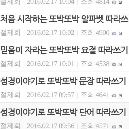
절제회
2016.02.17 10:04
조회 4814
|
|
처음 시작하는 또박또박 알파벳 따라쓰
절제회
2016.02.17 10:02
조회 4900
|
|
믿음이 자라는 또박또박 요절 따라쓰기
절제회
2016.02.17 10:01
조회 4538
|
|
성경이야기로 또박또박 문장 따라쓰기
절제회
2016.02.17 09:57
조회 4641
|
|
성경이야기로 또박또박 단어 따라쓰기
절제회
2016.02.17 09:56
조회 4571
|
|