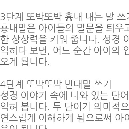
3단계 또박또박 흉내 내는 말 쓰
흉내말은 아이들의 말문을 틔우고
한 상상력을 키워 줍니다. 성경
익히다 보면, 어느 순간 아이의
오게 됩니다.
4단계 또박또박 반대말 쓰기
성경 이야기 속에 나와 있는 단
익혀 봅니다. 두 단어가 의미적
연스럽게 이해하게 됨으로써 아이
움이 됩니다.