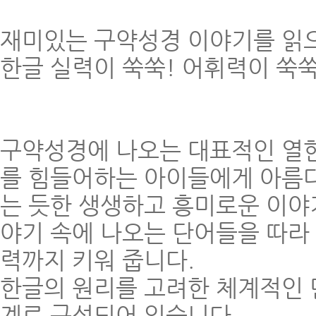
재미있는 구약성경 이야기를 읽
한글 실력이 쑥쑥! 어휘력이 쑥쑥
구약성경에 나오는 대표적인 열한
를 힘들어하는 아이들에게 아름다
는 듯한 생생하고 흥미로운 이야
야기 속에 나오는 단어들을 따라
력까지 키워 줍니다.
한글의 원리를 고려한 체계적인 단
계로 구성되어 있습니다.