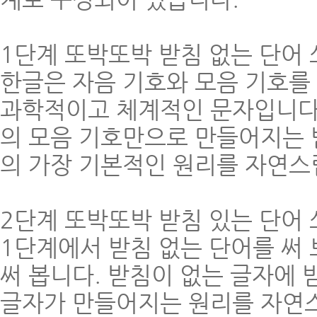
1단계 또박또박 받침 없는 단어
한글은 자음 기호와 모음 기호를
과학적이고 체계적인 문자입니다.
의 모음 기호만으로 만들어지는 
의 가장 기본적인 원리를 자연스
2단계 또박또박 받침 있는 단어
1단계에서 받침 없는 단어를 써
써 봅니다. 받침이 없는 글자에 
글자가 만들어지는 원리를 자연