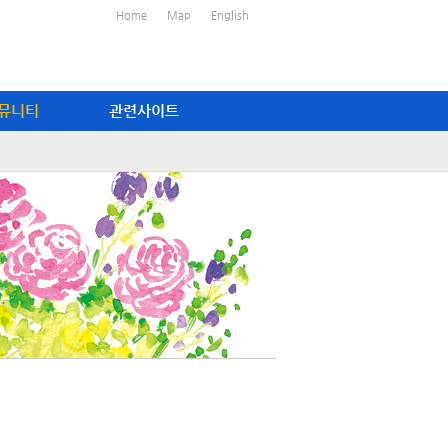
Home
Map
English
뮤니티
관련사이트