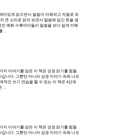
 재미있게 읽으면서 말씀이 이해되고 저절로 외
 큰 소리로 읽어 보면서 말씀에 담긴 뜻을 생
적인 예화 수록아이들이 말씀을 보다 쉽게 이해
...
가지 이야기를 담은 이 책은 성경 읽기를 힘들
갑니다. 그뿐만 아니라 성경 이야기 속에 나오
적인 쓰기 연습을 할 수 있는 이 책은 4단계
..
가지 이야기를 담은 이 책은 성경 읽기를 힘들
갑니다. 그뿐만 아니라 성경 이야기 속에 나오