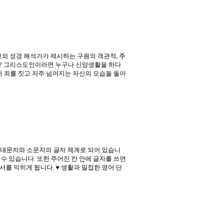
고의 성경 해석가가 제시하는 구원의 객관적, 주
까? 그리스도인이라면 누구나 신앙생활을 하다
서 죄를 짓고 자주 넘어지는 자신의 모습을 돌아
게 대문자와 소문자의 글자 체계로 되어 있습니
수 있습니다. 또한 주어진 칸 안에 글자를 쓰면
를 익히게 됩니다. ♥ 생활과 밀접한 영어 단