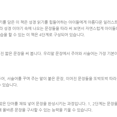
기를 담은 이 책은 성경 읽기를 힘들어하는 아이들에게 아름다운 일러스트
라 성경 이야기 속에 나오는 문장들을 따라 써 보면서 자연스럽게 아이들
습을 할 수 있는 이 책은 4단계로 구성되어 있습니다.
 짧은 문장을 써 봅니다. 우리말 문장에서 주어와 서술어는 가장 기본이
 주어, 서술어를 꾸며 주는 말이 붙은 문장, 이어진 문장들을 또박또박 따
수 있습니다.
맞은 단어를 채워 넣어 문장을 완성시키는 과정입니다. 1, 2단계는 문장
 올바른 문장을 구사할 수 있는 능력을 키울 수 있습니다.