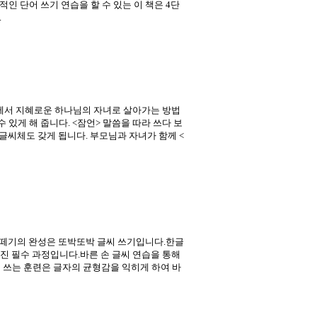
인 단어 쓰기 연습을 할 수 있는 이 책은 4단
.
상에서 지혜로운 하나님의 자녀로 살아가는 방법
 있게 해 줍니다. <잠언> 말씀을 따라 쓰다 보
 글씨체도 갖게 됩니다. 부모님과 자녀가 함께 <
 떼기의 완성은 또박또박 글씨 쓰기입니다.한글
진 필수 과정입니다.바른 손 글씨 연습을 통해
 쓰는 훈련은 글자의 균형감을 익히게 하여 바