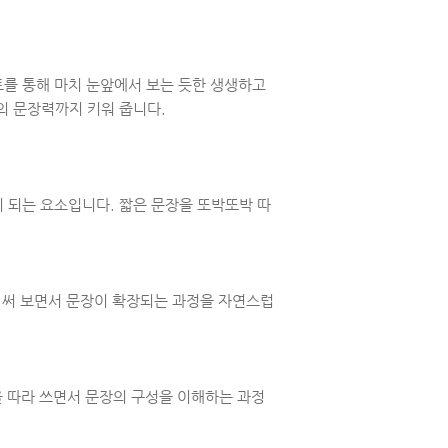
를 통해 마치 눈앞에서 보는 듯한 생생하고
의 문장력까지 키워 줍니다.
 되는 요소입니다. 짧은 문장을 또박또박 따
라 써 보면서 문장이 확장되는 과정을 자연스럽
을 따라 쓰면서 문장의 구성을 이해하는 과정