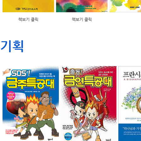
책보기 클릭
책보기 클릭
기획