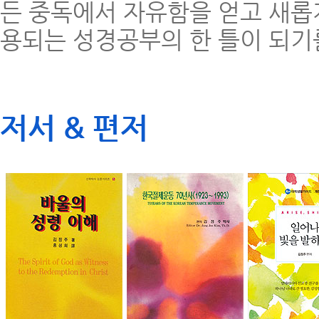
든 중독에서 자유함을 얻고 새롭
용되는 성경공부의 한 틀이 되기
저서 & 편저