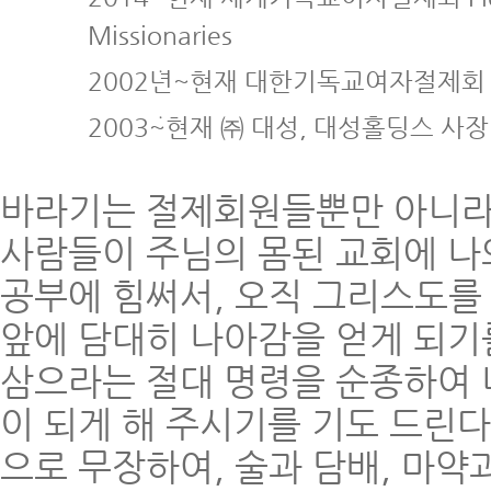
Missionaries
2002년~현재 대한기독교여자절제회
2003~현재 ㈜ 대성, 대성홀딩스 사장
바라기는 절제회원들뿐만 아니라
사람들이 주님의 몸된 교회에 나
공부에 힘써서, 오직 그리스도를
앞에 담대히 나아감을 얻게 되기
삼으라는 절대 명령을 순종하여 
이 되게 해 주시기를 기도 드린
으로 무장하여, 술과 담배, 마약