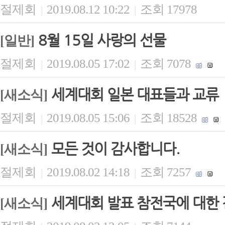
절제회
2019.08.12 10:22
조회 17978
|
|
8월 15일 사랑의 선물
[일반]
절제회
2019.08.05 17:02
조회 7078
|
|
세계대회 일본 대표들과 교류
[새소식]
절제회
2019.08.05 15:06
조회 18528
|
|
모든 것이 감사합니다.
[새소식]
절제회
2019.08.02 14:18
조회 7257
|
|
세계대회 발표 참전국에 대한
[새소식]