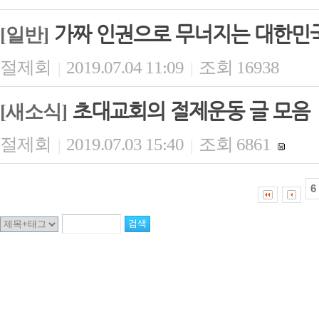
가짜 인권으로 무너지는 대한민
[일반]
절제회
2019.07.04 11:09
조회 16938
|
|
초대교회의 절제운동 글 모음
[새소식]
절제회
2019.07.03 15:40
조회 6861
|
|
6