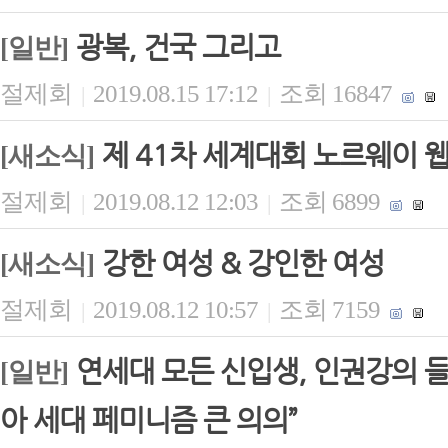
광복, 건국 그리고
[일반]
절제회
2019.08.15 17:12
조회 16847
|
|
제 41차 세계대회 노르웨이 
[새소식]
절제회
2019.08.12 12:03
조회 6899
|
|
강한 여성 & 강인한 여성
[새소식]
절제회
2019.08.12 10:57
조회 7159
|
|
연세대 모든 신입생, 인권강의 들
[일반]
아 세대 페미니즘 큰 의의”