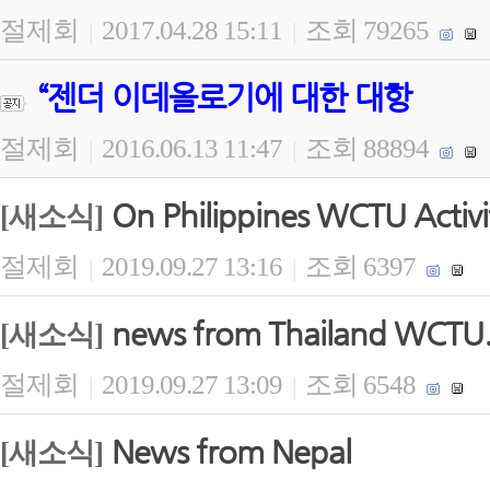
절제회
2017.04.28 15:11
조회 79265
|
|
“젠더 이데올로기에 대한 대항
절제회
2016.06.13 11:47
조회 88894
|
|
On Philippines WCTU Activi
[새소식]
절제회
2019.09.27 13:16
조회 6397
|
|
news from Thailand WCTU
[새소식]
절제회
2019.09.27 13:09
조회 6548
|
|
News from Nepal
[새소식]