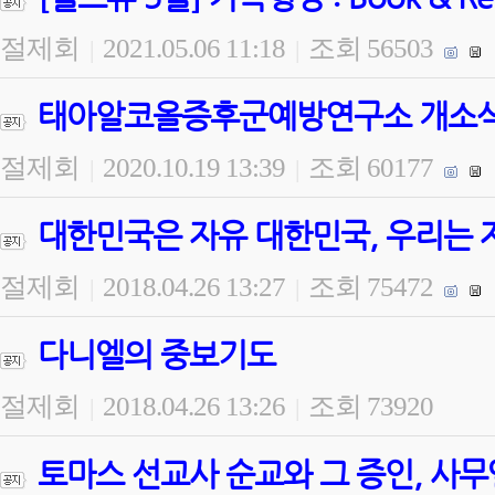
절제회
2021.05.06 11:18
조회 56503
|
|
태아알코올증후군예방연구소 개소식 
절제회
2020.10.19 13:39
조회 60177
|
|
대한민국은 자유 대한민국, 우리는 
절제회
2018.04.26 13:27
조회 75472
|
|
다니엘의 중보기도
절제회
2018.04.26 13:26
조회 73920
|
|
토마스 선교사 순교와 그 증인, 사무