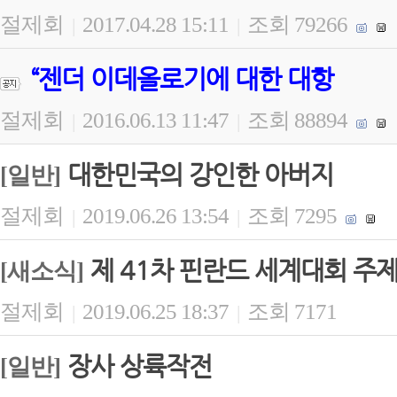
절제회
2017.04.28 15:11
조회 79266
|
|
“젠더 이데올로기에 대한 대항
절제회
2016.06.13 11:47
조회 88894
|
|
대한민국의 강인한 아버지
[일반]
절제회
2019.06.26 13:54
조회 7295
|
|
제 41차 핀란드 세계대회 주제
[새소식]
절제회
2019.06.25 18:37
조회 7171
|
|
장사 상륙작전
[일반]