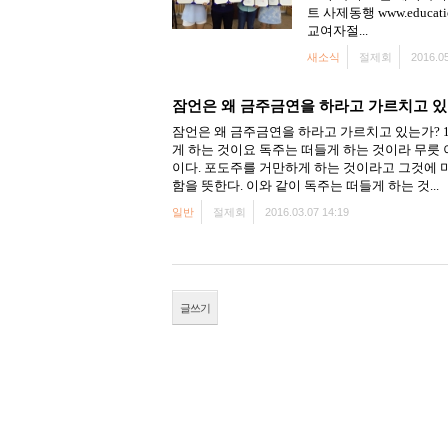
트 사제동행 www.educati
교여자절...
새소식
절제회
2016.05
잠언은 왜 금주금연을 하라고 가르치고 있
잠언은 왜 금주금연을 하라고 가르치고 있는가? 1.
게 하는 것이요 독주는 떠들게 하는 것이라 무릇
이다. 포도주를 거만하게 하는 것이라고 그것에
함을 뜻한다. 이와 같이 독주는 떠들게 하는 것...
일반
절제회
2016.03.07 14:19
글쓰기