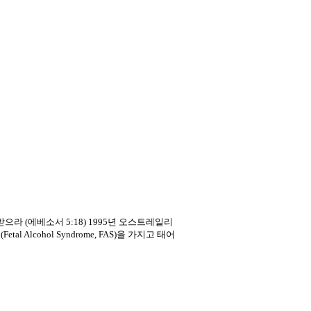
받으라 (에베소서 5:18) 1995년 오스트레일리
cohol Syndrome, FAS)을 가지고 태어