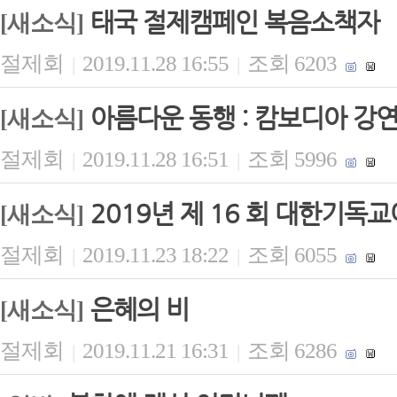
태국 절제캠페인 복음소책자
[새소식]
절제회
2019.11.28 16:55
조회 6203
|
|
아름다운 동행 : 캄보디아 강
[새소식]
절제회
2019.11.28 16:51
조회 5996
|
|
2019년 제 16 회 대한기
[새소식]
절제회
2019.11.23 18:22
조회 6055
|
|
은혜의 비
[새소식]
절제회
2019.11.21 16:31
조회 6286
|
|