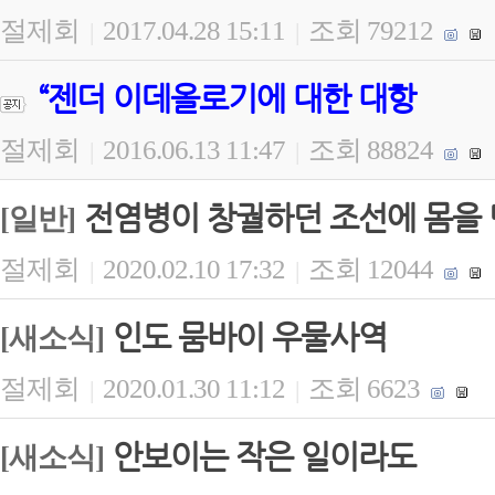
절제회
2017.04.28 15:11
조회 79212
|
|
“젠더 이데올로기에 대한 대항
절제회
2016.06.13 11:47
조회 88824
|
|
전염병이 창궐하던 조선에 몸을 
[일반]
절제회
2020.02.10 17:32
조회 12044
|
|
인도 뭄바이 우물사역
[새소식]
절제회
2020.01.30 11:12
조회 6623
|
|
안보이는 작은 일이라도
[새소식]