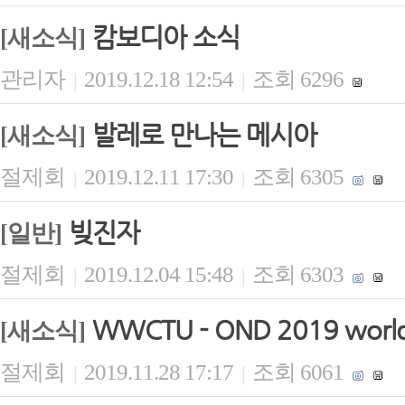
캄보디아 소식
[새소식]
관리자
2019.12.18 12:54
조회 6296
|
|
발레로 만나는 메시아
[새소식]
절제회
2019.12.11 17:30
조회 6305
|
|
빚진자
[일반]
절제회
2019.12.04 15:48
조회 6303
|
|
WWCTU - OND 2019 world 
[새소식]
절제회
2019.11.28 17:17
조회 6061
|
|