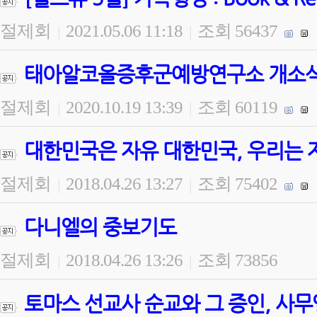
절제회
2021.05.06 11:18
조회 56437
|
|
태아알코올증후군예방연구소 개소식 
절제회
2020.10.19 13:39
조회 60119
|
|
대한민국은 자유 대한민국, 우리는 
절제회
2018.04.26 13:27
조회 75402
|
|
다니엘의 중보기도
절제회
2018.04.26 13:26
조회 73856
|
|
토마스 선교사 순교와 그 증인, 사무