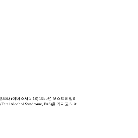
받으라 (에베소서 5:18) 1995년 오스트레일리
cohol Syndrome, FAS)을 가지고 태어