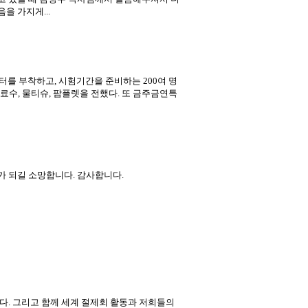
을 가지게...
터를 부착하고, 시험기간을 준비하는 200여 명
께 음료수, 물티슈, 팜플렛을 전했다. 또 금주금연특
가 되길 소망합니다. 감사합니다.
다. 그리고 함께 세계 절제회 활동과 저희들의