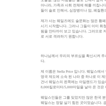
오늘날, 많은 사람들은 술로 인해서 삶의
아니라, 가족과 사회 전체에 해를 끼칩니다.
들이 술로 인해서, 심장병이나 암, 폐질환
제가 사는 웨일즈에도 술문화는 많은 황폐
시기 시작합니다. 그러나 그들이 이미 휘
됨을 안타까이 보고 있습니다. 그러므로 저
로 서로 격려하기 원합니다.
하나님께서 우리의 부르심을 확신시켜 주시
다.
제 이름은 Stella Price 입니다. 
영국 제도에 소속 된 나라 중 하나로 이 
건너 웨일스의 왼쪽에는 아일랜드가 있습니
8,000킬로미터/5,000마일을 날아 온 
웨일스인들은 그를 잊었지만 많은 한국 분
웨일스는 정말 살기 힘든 곳이었습니다. 