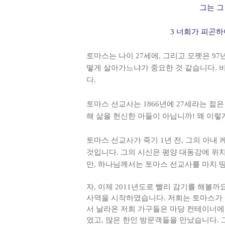
그는 그
3 너희가 피곤
토마스는 나이 27세에, 그리고 모펫은 9
떻게 살아가느냐가 중요한 것 같습니다. 
다.
토마스 선교사는 1866년에 27세라는 젊
해 삶을 헌신한 아들이 아닙니까! 왜 이렇
토마스 선교사가 죽기 1년 전, 그의 아내
것입니다. 그의 시신은 평양 대동강에 위치
만, 하나님께서는 토마스 선교사를 마치 
자, 이제 2011년도로 빨리 감기를 해볼
사역을 시작하였습니다. 저희는 토마스가 
서 날라온 저희 가구들은 마당 컨테이너에 
였고, 많은 한인 방문객들을 만났습니다.