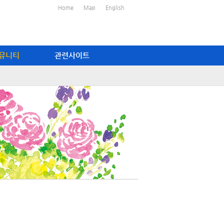
Home
Map
English
뮤니티
관련사이트