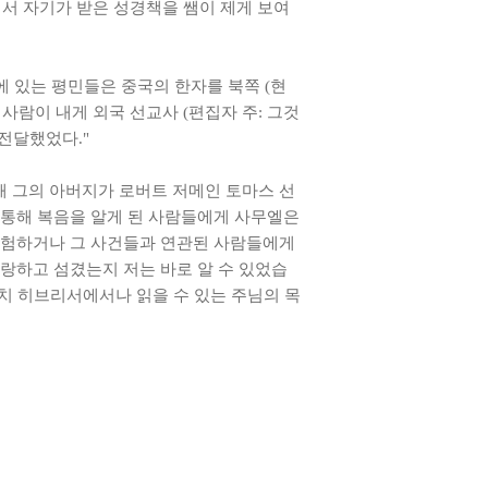
해서 자기가 받은 성경책을 쌤이 제게 보여
에 있는 평민들은 중국의 한자를 북쪽 (현
사람이 내게 외국 선교사 (편집자 주: 그것
전달했었다."
해 그의 아버지가 로버트 저메인 토마스 선
 통해 복음을 알게 된 사람들에게 사무엘은
 경험하거나 그 사건들과 연관된 사람들에게
랑하고 섬겼는지 저는 바로 알 수 있었습
마치 히브리서에서나 읽을 수 있는 주님의 목