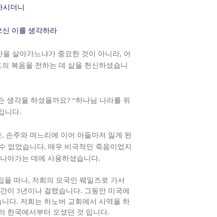
니하시더니
으신 이를 생각하라
시간을 살아가느냐가 중요한 것이 아니라, 어
도의 복음을 전하는 데 삶을 헌신하셨습니
슨 생각을 하셨을까요? “하나님 나라를 위
입니다.
, 손주와 며느리에 이어 아들마저 잃게 된
 수 없었습니다. 매우 비극적인 죽음이었지
 나아가는 데에 사용하셨습니다.
 집을 떠나, 저희의 모국인 웨일즈로 가서
기간이 3년이나 걸렸습니다. 그동안 미국에
습니다. 저희는 하노버 교회에서 사역을 하
러 한국에서부터 오셨던 것 입니다.