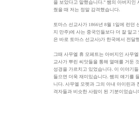
을 보았다고 말했습니다." 쌤의 아버지인
줬을 때 저는 정말 감격했습니다.
토마스 선교사가 1866년 8월 1일에 런던
지 만주)에 사는 중국인들보다 더 잘 알고
은 바로 토마스 선교사)가 한국에서 전달
그때 사무엘 휴 모페트는 아버지인 사무엘
교사가 뿌린 씨앗들을 통해 열매를 거둔 
성경을 가르치고 있었습니다. 이 이야기들
들으면 더욱 재미있습니다. 쌤의 얘기를 
니다. 사무엘 모펫과 그의 아내 아이린과 
격자들과 비슷한 사람이 된 기분이었습니