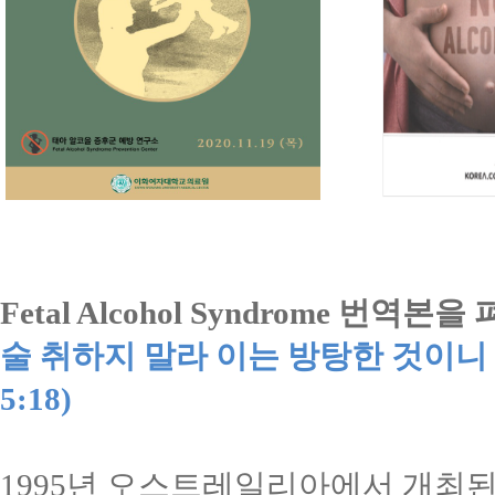
Fetal Alcohol Syndrome
번역본을 
술 취하지 말라 이는 방탕한 것이
5:18)
1995
년 오스트레일리아에서 개최된