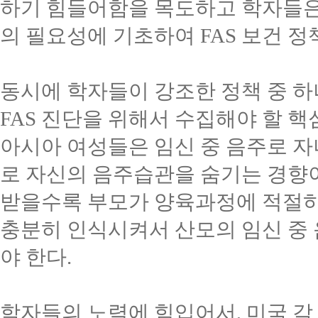
하기 힘들어함을 목도하고 학자들은
의 필요성에 기초하여
FAS
보건 정
동시에 학자들이 강조한 정책 중 
FAS
진단을 위해서 수집해야 할 핵
아시아 여성들은 임신 중 음주로 
로 자신의 음주습관을 숨기는 경향
받을수록 부모가 양육과정에 적절하
충분히 인식시켜서 산모의 임신 중
야 한다
.
학자들의 노력에 힘입어서
,
미국 각