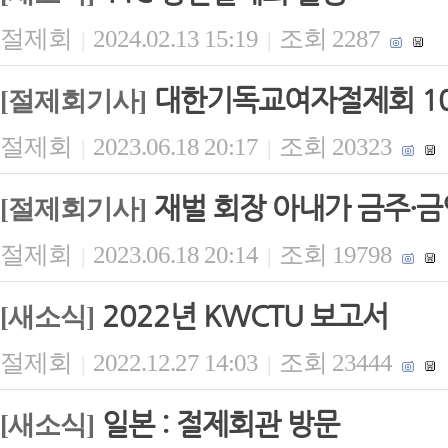
절제회
2024.02.13 15:19
조회 2287
|
|
대한기독교여자절제회 1
[절제회기사]
절제회
2023.06.18 20:17
조회 20323
|
|
재벌 회장 아내가 금주·금
[절제회기사]
절제회
2023.06.18 20:14
조회 19798
|
|
2022년 KWCTU 보고서
[새소식]
절제회
2022.12.27 14:03
조회 23444
|
|
일본 : 절제회관 방문
[새소식]