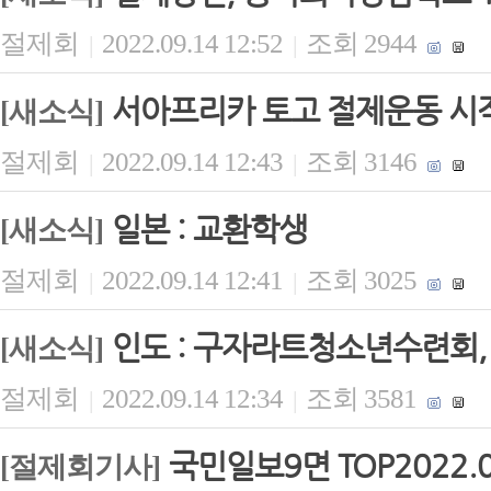
절제회
2022.09.14 12:52
조회 2944
|
|
서아프리카 토고 절제운동 시
[새소식]
절제회
2022.09.14 12:43
조회 3146
|
|
일본 : 교환학생
[새소식]
절제회
2022.09.14 12:41
조회 3025
|
|
인도 : 구자라트청소년수련회
[새소식]
절제회
2022.09.14 12:34
조회 3581
|
|
국민일보9면 TOP2022.
[절제회기사]