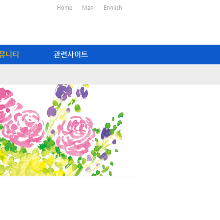
Home
Map
English
뮤니티
관련사이트