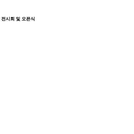
련 전시회 및 오픈식