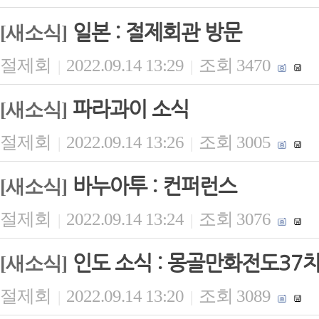
일본 : 절제회관 방문
[새소식]
절제회
2022.09.14 13:29
조회 3470
|
|
파라과이 소식
[새소식]
절제회
2022.09.14 13:26
조회 3005
|
|
바누아투 : 컨퍼런스
[새소식]
절제회
2022.09.14 13:24
조회 3076
|
|
인도 소식 : 몽골만화전도37
[새소식]
절제회
2022.09.14 13:20
조회 3089
|
|