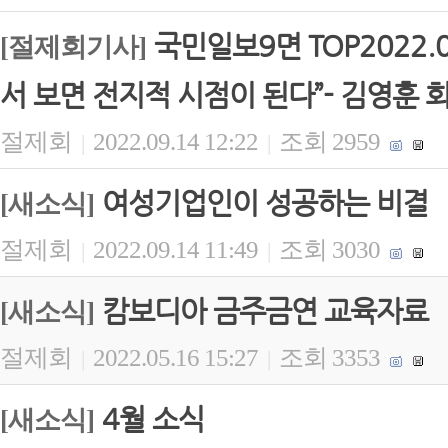
국민일보9면 TOP2022.
[절제회기사]
서 보면 전지적 시점이 된다”- 김영훈 
절제회
2022.09.14 12:22
조회 2959
|
|
여성기업인이 성공하는 비결
[새소식]
절제회
2022.09.14 11:49
조회 3030
|
|
캄보디아 금주금연 교육자료
[새소식]
절제회
2022.05.16 15:27
조회 3353
|
|
4월 소식
[새소식]