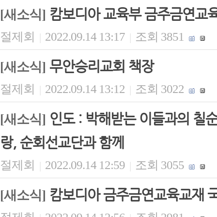
캄보디아 교육부 금주금연교
[새소식]
절제회
2022.09.14 13:17
조회 3851
|
|
무안승리교회 책장
[새소식]
절제회
2022.09.14 13:12
조회 3022
|
|
인도 : 박해받는 이들과의 칠
[새소식]
랑, 순회선교단과 함께
절제회
2022.09.14 12:59
조회 3055
|
|
캄보디아 금주금연교육교재 
[새소식]