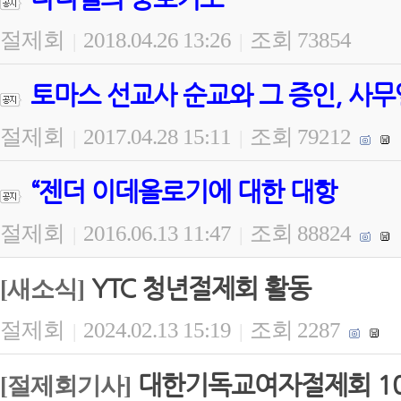
절제회
2018.04.26 13:26
조회 73854
|
|
토마스 선교사 순교와 그 증인, 사무
절제회
2017.04.28 15:11
조회 79212
|
|
“젠더 이데올로기에 대한 대항
절제회
2016.06.13 11:47
조회 88824
|
|
YTC 청년절제회 활동
[새소식]
절제회
2024.02.13 15:19
조회 2287
|
|
대한기독교여자절제회 1
[절제회기사]