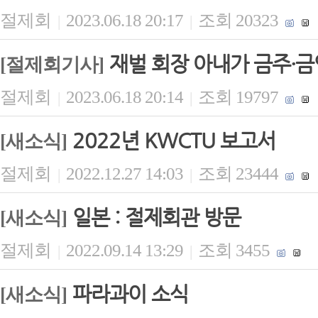
절제회
2023.06.18 20:17
조회 20323
|
|
재벌 회장 아내가 금주·금
[절제회기사]
절제회
2023.06.18 20:14
조회 19797
|
|
2022년 KWCTU 보고서
[새소식]
절제회
2022.12.27 14:03
조회 23444
|
|
일본 : 절제회관 방문
[새소식]
절제회
2022.09.14 13:29
조회 3455
|
|
파라과이 소식
[새소식]