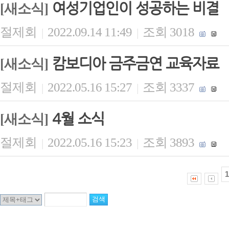
여성기업인이 성공하는 비결
[새소식]
절제회
2022.09.14 11:49
조회 3018
|
|
캄보디아 금주금연 교육자료
[새소식]
절제회
2022.05.16 15:27
조회 3337
|
|
4월 소식
[새소식]
절제회
2022.05.16 15:23
조회 3893
|
|
1