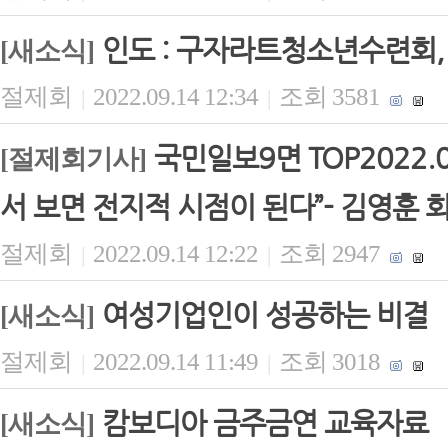
인도 : 구자라트청소년수련회
[새소식]
절제회
2022.09.14 12:34
조회 3581
|
|
국민일보9면 TOP2022.
[절제회기사]
서 보면 전지적 시점이 된다”- 김영훈 
절제회
2022.09.14 12:22
조회 2947
|
|
여성기업인이 성공하는 비결
[새소식]
절제회
2022.09.14 11:49
조회 3018
|
|
캄보디아 금주금연 교육자료
[새소식]