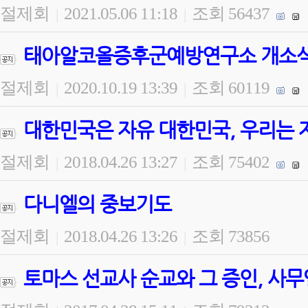
절제회
2021.05.06 11:18
조회 56437
|
|
태아알코올증후군예방연구소 개소식 
절제회
2020.10.19 13:39
조회 60119
|
|
대한민국은 자유 대한민국, 우리는 
절제회
2018.04.26 13:27
조회 75402
|
|
다니엘의 중보기도
절제회
2018.04.26 13:26
조회 73856
|
|
토마스 선교사 순교와 그 증인, 사무