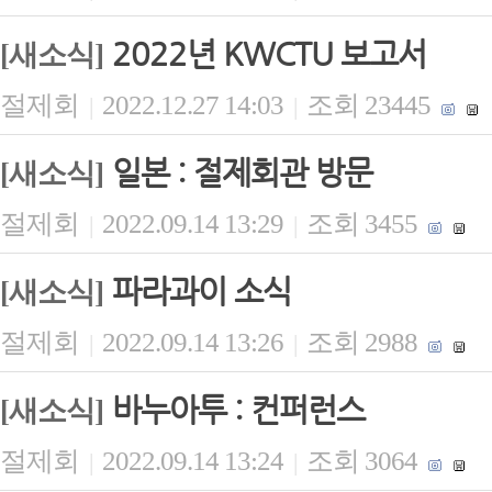
2022년 KWCTU 보고서
[새소식]
절제회
2022.12.27 14:03
조회 23445
|
|
일본 : 절제회관 방문
[새소식]
절제회
2022.09.14 13:29
조회 3455
|
|
파라과이 소식
[새소식]
절제회
2022.09.14 13:26
조회 2988
|
|
바누아투 : 컨퍼런스
[새소식]
절제회
2022.09.14 13:24
조회 3064
|
|