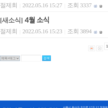
절제회
2022.05.16 15:27
조회 3337
|
|
4월 소식
[새소식]
절제회
2022.05.16 15:23
조회 3894
|
|
1
서울시 용산구 후암로 57길 57 절제