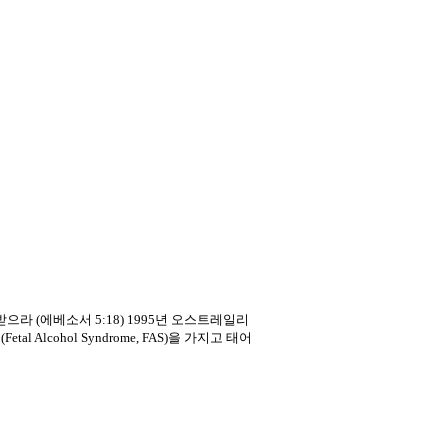
받으라 (에베소서 5:18) 1995년 오스트레일리
cohol Syndrome, FAS)을 가지고 태어