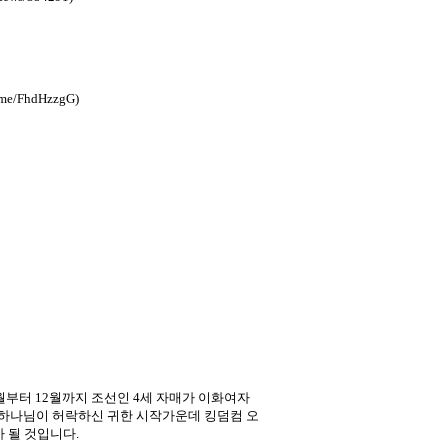
FhdHzzgG)
월부터 12월까지 조선인 4세 자매가 이화여자
 하나님이 허락하신 귀한 시작가운데 킹덤컴 오
 될 것입니다.