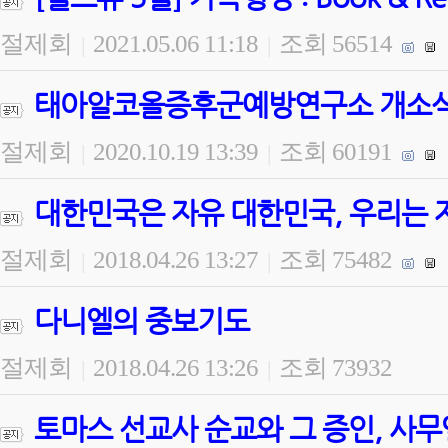
절제회
2021.05.06 11:18
조회 56514
|
|
태아알코올증후군예방연구소 개소식 
절제회
2020.10.19 13:39
조회 60191
|
|
대한민국은 자유 대한민국, 우리는 
절제회
2018.04.26 13:27
조회 75482
|
|
다니엘의 중보기도
절제회
2018.04.26 13:26
조회 73932
|
|
토마스 선교사 순교와 그 증인, 사무