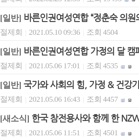
바른인권여성연합 “정춘숙 의원의
[일반]
절제회
2021.05.10 09:36
조회 4504
|
|
바른인권여성연합 가정의 달 캠페
[일반]
절제회
2021.05.06 17:01
조회 4535
|
|
국가와 사회의 힘, 가정 & 건
[일반]
절제회
2021.05.06 16:43
조회 4457
|
|
한국 참전용사와 함께 한 NZ
[새소식]
절제회
2021.05.06 11:51
조회 4501
|
|