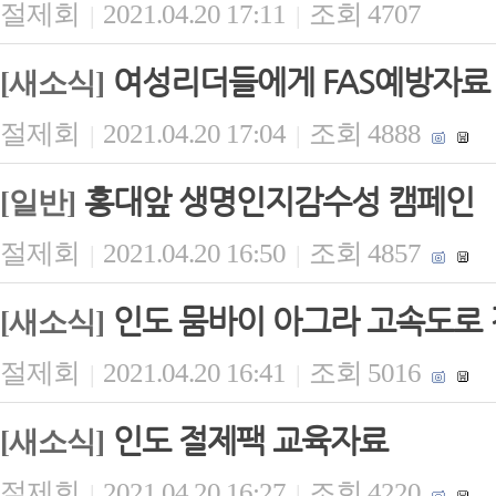
절제회
2021.04.20 17:11
조회 4707
|
|
여성리더들에게 FAS예방자료
[새소식]
절제회
2021.04.20 17:04
조회 4888
|
|
홍대앞 생명인지감수성 캠페인
[일반]
절제회
2021.04.20 16:50
조회 4857
|
|
인도 뭄바이 아그라 고속도로 
[새소식]
절제회
2021.04.20 16:41
조회 5016
|
|
인도 절제팩 교육자료
[새소식]
절제회
2021.04.20 16:27
조회 4220
|
|