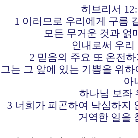
히브리서 12:1-
1 이러므로 우리에게 구름 
모든 무거운 것과 얽
인내로써 우리 
2 믿음의 주요 또 온전
그는 그 앞에 있는 기쁨을 위
아
하나님 보좌
3 너희가 피곤하여 낙심하지
거역한 일을 