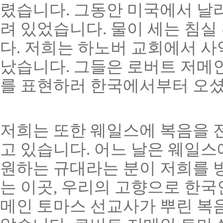
렸습니다. 그동안 미국에서 날
려 있었습니다. 물이 세는 침실
다. 저희는 하노버 교회에서 사
났습니다. 그들은 로버트 저메
를 표현하러 한국에서부터 오셨
저희는 또한 웨일스에 복음을 
고 있습니다. 어느 날은 웨일
원하는 규대라는 분이 저희를 방
는 이곳, 우리의 고향으로 한국
메인 토마스 선교사가 뿌린 복