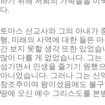
하기 위해 저희의 가족들을 미
다.
토마스 선교사와 그의 아내가 중
행, 미래의 사역에 대한 들뜬 
간 보지 못할 생각 또한 있었습
많이 다를 게 없었습니다. 그는
섬기면서 인생을 즐기기 원했으
아니었습니다. 그러나 그는 신약
창조주이며 왕이셨음에도 불구하
땅에 오신 예수 그리스도를 본