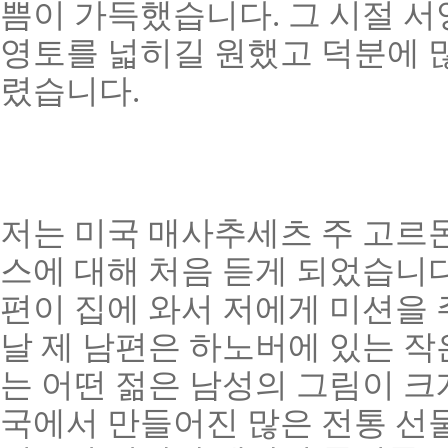
쁨이 가득했습니다. 그 시절 
영토를 넓히길 원했고 덕분에 
렸습니다.
저는 미국 매사추세츠 주 고르
스에 대해 처음 듣게 되었습니다
편이 집에 와서 저에게 미션을 
날 제 남편은 하노버에 있는 작
는 어떤 젊은 남성의 그림이 크
국에서 만들어진 많은 전통 선물