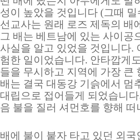
떤 배에 탔는지 아무에게도 말
성이 높았을 것입니다 (그때 밀
선교사는 원래 로즈 제독의 배
그 배는 베트남에 있는 사이공
사실을 알고 있었을 것입니다. 
험한 일이었습니다. 안타깝게도
들을 무시하고 지역에 가장 큰
배는 결국 대동강 기슭에서 멈
대립으로 접어들게 되었습니다.
음 불을 질러 셔먼호를 향해 
배에 불이 붙자 타고 있던 외국