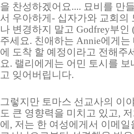
을 찬성하겠어요.... 묘비를 
서 우아하게- 십자가와 교회의
나 변경하지 말고 Godfrey부
주세요. 친애하는 Annie에게는
에 도착 할 예정이라고 전해주세
요. 랠리에게는 어민 토시를 보
고 잊어버립니다.
그렇지만 토마스 선교사의 이야
도 큰 영향력을 미치고 있고, 저
에, 저는 한 여성에게서 이메일