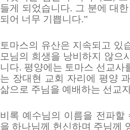
들게 되었습니다. 그 분에 대한
되어 너무 기쁩니다.”
토마스의 유산은 지속되고 있습
모님의 희생을 낭비하지 않으시
니다. 평양에는 토마스 선교사
는 장대현 교회 자리에 평양 과
삶으로 주님을 예배하는 선교자
비록 예수님의 이름을 전파할 
을 하나님께 헌신하며 주님께 