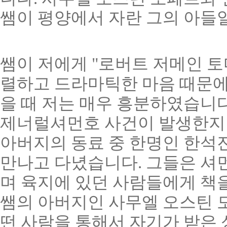
쌤이 평양에서 자란 그의 아들
쌤이 저에게 "로버트 저메인 
렬하고 드라마틱한 마음 때문에
을 때 저는 매우 흥분하였습니다
제너럴셔먼호 사건이 발생한지 약
아버지의 동료 중 한명인 한석
만나고 다녔습니다. 그들은 셔먼
며 육지에 있던 사람들에게 책
쌤의 아버지인 사무엘 오스틴 
떤 사람을 통해서 자기가 받은 