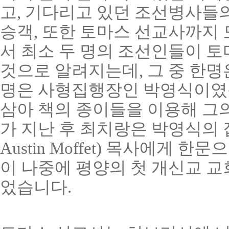
고, 기다리고 있던 조선병사들의
승객, 또한 토마스 선교사까지 
서 최소 두 명의 조선인들이 토
것으로 알려지는데, 그 중 한명
명은 사형집행장인 박영식이였습
삼아 책의 종이들을 이용해 그의
가 지난 후 최치랑은 박영식의 집
Austin Moffet) 목사에게 
이 나중에 평양의 첫 개신교 교
었습니다.