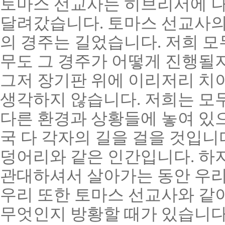
토마스 선교사는 히브리서에 나
달려갔습니다. 토마스 선교사의
의 경주는 길었습니다. 저희 모
무도 그 경주가 어떻게 진행될지
그저 장기판 위에 이리저리 치
생각하지 않습니다. 저희는 모두
다른 환경과 상황들에 놓여 있으
국 다 각자의 길을 걸을 것입니
덩어리와 같은 인간입니다. 하
관대하셔서 살아가는 동안 우리
우리 또한 토마스 선교사와 같이
무엇인지 방황할 때가 있습니다