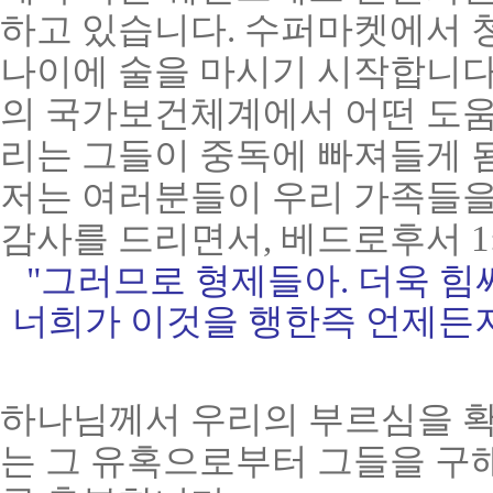
하고 있습니다. 수퍼마켓에서 
나이에 술을 마시기 시작합니다
의 국가보건체계에서 어떤 도움을
리는 그들이 중독에 빠져들게 
저는 여러분들이 우리 가족들을
감사를 드리면서, 베드로후서 1
"그러므로 형제들아
. 더욱 
너희가 이것을 행한즉 언제든
하나님께서 우리의 부르심을 확
는 그 유혹으로부터 그들을 구