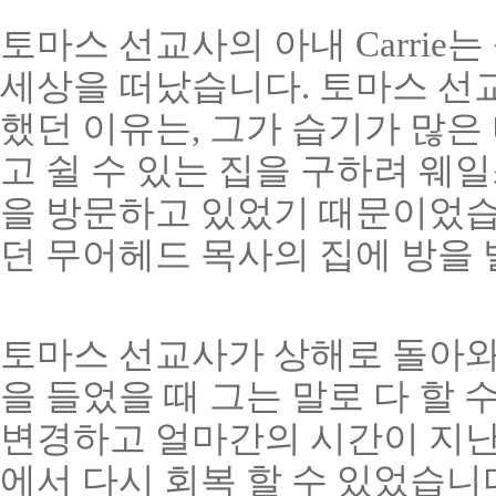
토마스 선교사의 아내 Carrie는
세상을 떠났습니다. 토마스 선교
했던 이유는, 그가 습기가 많은
고 쉴 수 있는 집을 구하려 웨일스 
을 방문하고 있었기 때문이었습
던 무어헤드 목사의 집에 방을 
토마스 선교사가 상해로 돌아와
을 들었을 때 그는 말로 다 할 
변경하고 얼마간의 시간이 지난
에서 다시 회복 할 수 있었습니