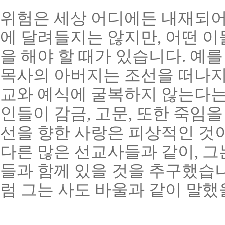
위험은 세상 어디에든 내재되어
에 달려들지는 않지만, 어떤 이
을 해야 할 때가 있습니다. 예를
목사의 아버지는 조선을 떠나지 
교와 예식에 굴복하지 않는다는
인들이 감금, 고문, 또한 죽임을
선을 향한 사랑은 피상적인 것이
다른 많은 선교사들과 같이, 그
들과 함께 있을 것을 추구했습니
럼 그는 사도 바울과 같이 말했