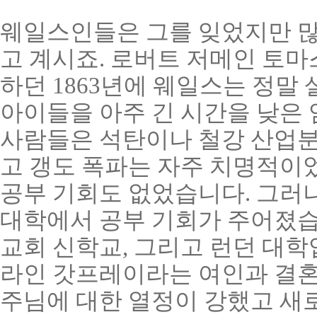
웨일스인들은 그를 잊었지만 많
고 계시죠. 로버트 저메인 토마
하던 1863년에 웨일스는 정말
아이들을 아주 긴 시간을 낮은
사람들은 석탄이나 철강 산업분
고 갱도 폭파는 자주 치명적이
공부 기회도 없었습니다. 그러
대학에서 공부 기회가 주어졌습니
교회 신학교, 그리고 런던 대학
라인 갓프레이라는 여인과 결혼
주님에 대한 열정이 강했고 새로