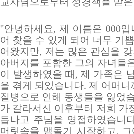
교사님으로부터 성경책을 받은
"안녕하세요, 제 이름은 000
어 찾을 수 있게 되어 너무 기
어왔지만, 저는 많은 관심을 갖
아버지를 포함한 그의 자녀들은
이 발생하였을 때, 제 가족은 
을 겪게 되었습니다. 제 어머
질병으로 인해 동생들을 잃었습
가 갈라서신 이후부터 저희 가정
듭나고 주님을 영접하였습니다.
머릿속을 맴돌기 시작하고, 그