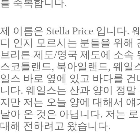
를 축복합니다.
제 이름은 Stella Price 입
디 인지 모르시는 분들을 위해
브리튼 제도/영국 제도에 소속 
스코틀랜드, 북아일랜드, 웨일스
일스 바로 옆에 있고 바다를 
니다. 웨일스는 산과 양이 정말
지만 저는 오늘 양에 대해서 얘기
날아 온 것은 아닙니다. 저는 
대해 전하려고 왔습니다.