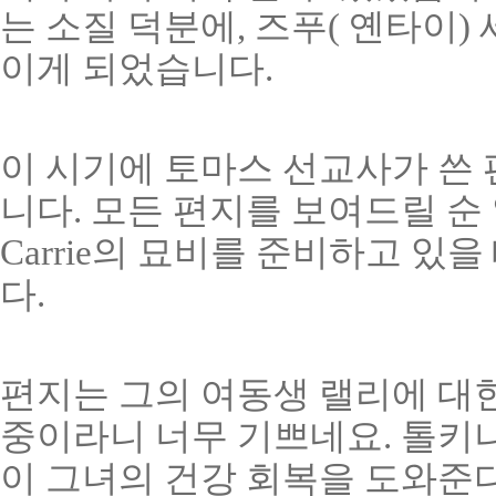
는 소질 덕분에, 즈푸( 옌타이
이게 되었습니다.
이 시기에 토마스 선교사가 쓴 
니다. 모든 편지를 보여드릴 순
Carrie의 묘비를 준비하고 있
다.
편지는 그의 여동생 랠리에 대한
중이라니 너무 기쁘네요. 톨키나
이 그녀의 건강 회복을 도와준다