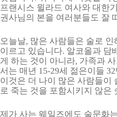
프랜시스 윌라드 여사와 대한
권사님의 본을 여러분들도 잘 
오늘날, 많은 사람들은 술로 
이르고 있습니다. 알코올과 담
게 하는 것이 아니라, 가족과 
서는 매년 15-29세 젊은이들 
이것은 더 나이 많은 사람들이 
로 죽는 것을 포함시키지 않은
제가 사는 웨일즈에도 술문화는