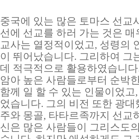
중국에 있는 많은 토마스 선교
선에 선교를 하러 가는 것은 매
교사는 열정적이었고, 성령의 
이 뛰어났습니다. 그리하여 그
데 적극적으로 활용하였습니다.
암아 높은 사람들로부터 순박한
함께 일 할 수 있는 인물이었고
었습니다. 그의 비전 또한 광대
주와 몽골, 타타르족까지 선교
신은 많은 사람들이 그리스도의
습니다. 하지만 애석하게도 그