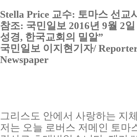
Stella Price 교수: 토마스
참조: 국민일보 2016년 9월 
성경, 한국교회의 밀알”
국민일보 이지현기자/ Reporter Ji 
Newspaper
그리스도 안에서 사랑하는 지체
저는 오늘 로버스 저메인 토마