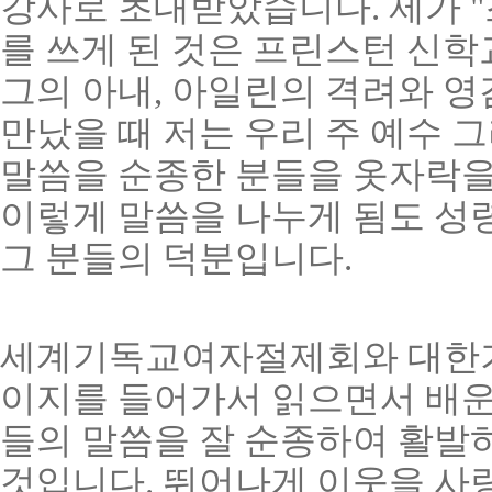
강사로 초대받았습니다. 제가 
를 쓰게 된 것은 프린스턴 신
그의 아내, 아일린의 격려와 영
만났을 때 저는 우리 주 예수 
말씀을 순종한 분들을 옷자락을
이렇게 말씀을 나누게 됨도 성
그 분들의 덕분입니다.
세계기독교여자절제회와 대한
이지를 들어가서 읽으면서 배운
들의 말씀을 잘 순종하여 활발
것입니다. 뛰어나게 이웃을 