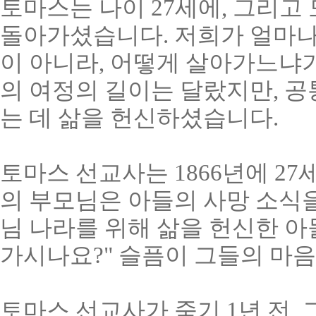
토마스는 나이 27세에, 그리고 
돌아가셨습니다. 저희가 얼마나
이 아니라, 어떻게 살아가느냐가 
의 여정의 길이는 달랐지만, 
는 데 삶을 헌신하셨습니다.
토마스 선교사는 1866년에 2
의 부모님은 아들의 사망 소식을
님 나라를 위해 삶을 헌신한 아
가시나요?" 슬픔이 그들의 마
토마스 선교사가 죽기 1년 전,