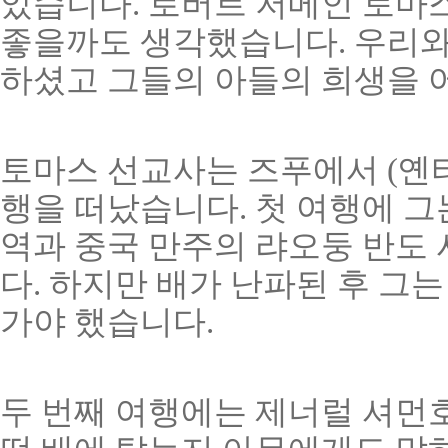
았습니다. 로버트 저메인 토마
좋을까도 생각했습니다. 우리와
하셨고 그들의 아들의 희생을 
토마스 선교사는 즈푸에서 (옌타
행을 떠났습니다. 첫 여행에 그
역과 중국 만주의 랴오둥 반도
다. 하지만 배가 난파된 후 그
가야 했습니다.
두 번째 여행에는 제너럴 셔먼