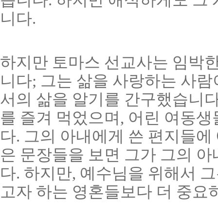
니다.
하지만 토마스 선교사는 임박한
니다; 그는 삶을 사랑하는 사
서의 삶을 알기를 간구했습니다.
를 즐겨 먹었으며, 어린 여동
다. 그의 아내에게 쓴 편지들에 애
은 문장들을 보면 그가 그의 아
다. 하지만, 예수님을 위해서 
고자 하는 영혼들보다 더 중요