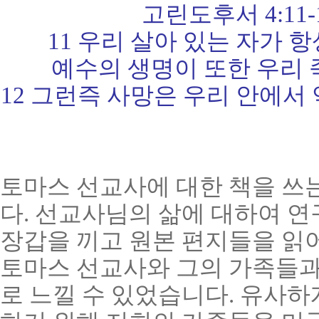
고린도후서 4:11-12 (
11 우리 살아 있는 자가
예수의 생명이 또한 우리 
12 그런즉 사망은 우리 안에서
토마스 선교사에 대한 책을 쓰
다. 선교사님의 삶에 대하여 연
장갑을 끼고 원본 편지들을 읽어
토마스 선교사와 그의 가족들과
로 느낄 수 있었습니다. 유사하