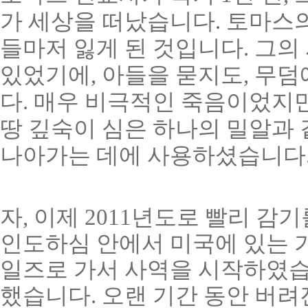
가 세상을 떠났습니다. 토마스의
들마저 잃게 된 것입니다. 그의
있었기에, 아들을 묻지도, 무덤
다. 매우 비극적인 죽음이었지
땅 깊숙이 심은 하나의 밀알과
나아가는 데에 사용하셨습니다
자, 이제 2011년도로 빨리 감
인도하심 안에서 미국에 있는 가
일즈로 가서 사역을 시작하였습
했습니다. 오랜 기간 동안 버려