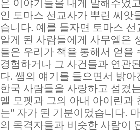
은 이야기들을 내게 말해주었고
인 토마스 선교사가 뿌린 씨앗들
습니다. 예를 들자면 토마스 
알게 된 사람들에게 사무엘은 
들은 우리가 책을 통해서 얻을 
경험하거나 그 사건들과 연관된
다. 쌤의 얘기를 들으면서 밝아
한국 사람들을 사랑하고 섬겼는지
엘 모펫과 그의 아내 아이린과
는" 자가 된 기분이었습니다. 
의 목격자들과 비슷한 사람이 