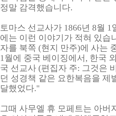
정말 감격했습니다.
토마스 선교사가 1866년 8월 
에는 이런 이야기가 적혀 있습니
자를 북쪽 (현지 만주)에 사는
1월에 중국 베이징에서, 한국 
국 선교사 (편집자 주: 그것은
던 성경책 같은 요한복음을 제
달했었다."
그때 사무엘 휴 모페트는 아버