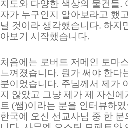
지도와 다양한 색상의 물건들. 
자가 누구인지 알아보라고 했고
닐 것이라 생각했습니다. 하지만
아보기 시작했습니다.
처음에는 로버트 저메인 토마스
느껴졌습니다. 뭔가 써야 한다는
분이었습니다. 주님께서 제가 
지 않았고 그냥 제가 제 자신에
트 (쌤)이라는 분을 인터뷰하였
한국에 오신 선교사님 중 한 분
니다. 사무엘 오스틴 모페트와