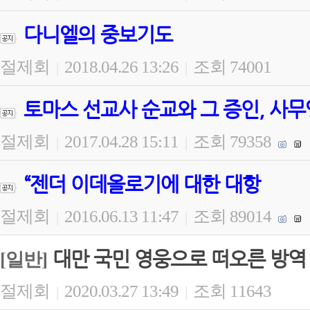
다니엘의 중보기도
절제회
2018.04.26 13:26
조회 74001
|
|
토마스 선교사 순교와 그 증인, 사무
절제회
2017.04.28 15:11
조회 79358
|
|
“젠더 이데올로기에 대한 대항
절제회
2016.06.13 11:47
조회 89014
|
|
대만 국민 영웅으로 떠오른 방역
[일반]
절제회
2020.03.27 13:49
조회 11643
|
|