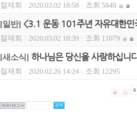
절제회
2020.03.02 18:58
조회 5848
|
|
<3.1 운동 101주년 자유대한
[일반]
절제회
2020.03.02 18:39
조회 11079
|
|
하나님은 당신을 사랑하십니
[새소식]
절제회
2020.02.26 14:24
조회 12295
|
|
6