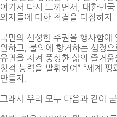
여기서 다시 느끼면서, 대한민국
의자들에 대한 척결을 다짐하자.
국민의 신성한 주권을 행사함에 
원하고, 불의에 항거하는 심정으
유권을 지켜 풍성한 삶의 즐거움
창적 능력을 발휘하여” “세계 평
만들자.
그래서 우리 모두 다음과 같이 굳