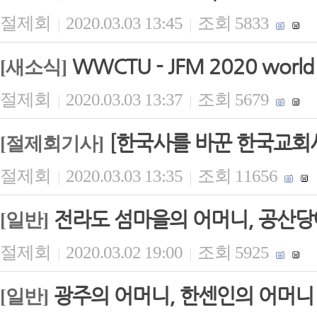
절제회
2020.03.03 13:45
조회 5833
|
|
WWCTU - JFM 2020 world b
[새소식]
절제회
2020.03.03 13:37
조회 5679
|
|
[한국사를 바꾼 한국교회사
[절제회기사]
절제회
2020.03.03 13:35
조회 11656
|
|
전라도 섬마을의 어머니, 공산당
[일반]
절제회
2020.03.02 19:00
조회 5925
|
|
광주의 어머니, 한센인의 어머니
[일반]