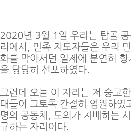
2020년 3월 1일 우리는 탑골 공
리에서, 민족 지도자들은 우리 
화를 막아서던 일제에 분연히 항
을 당당히 선포하였다.
그런데 오늘 이 자리는 저 숭고한
대들이 그토록 간절히 염원하였고
명의 공동체, 도의가 지배하는 
규하는 자리이다.