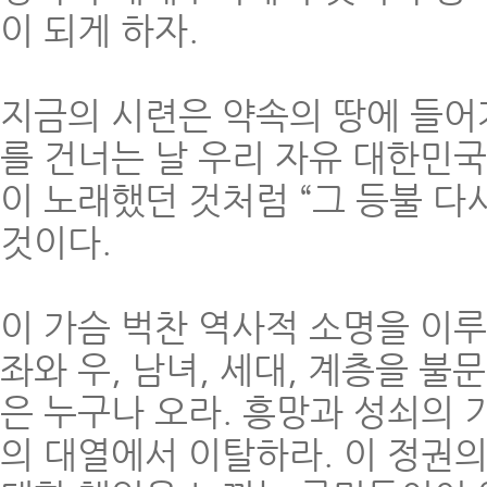
이 되게 하자.
지금의 시련은 약속의 땅에 들어
를 건너는 날 우리 자유 대한민국
이 노래했던 것처럼 “그 등불 다
것이다.
이 가슴 벅찬 역사적 소명을 이루
좌와 우, 남녀, 세대, 계층을 
은 누구나 오라. 흥망과 성쇠의
의 대열에서 이탈하라. 이 정권의