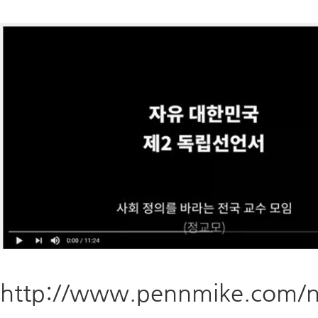
http://www.pennmike.com/n