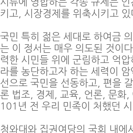
시류에 영합하는 각종 규제는 인
키고, 시장경제를 위축시키고 있
국민 특히 젊은 세대로 하여금 
는 이 정서는 매우 의도된 것이다
력한 시민들 위에 군림하고 억압
라를 농단하고자 하는 세력이 암
선으로 국민을 선동하고, 편을 
론 법조, 경제, 교육, 언론, 문화
101년 전 우리 민족이 처했던 
청와대와 집권여당의 국회 내에서