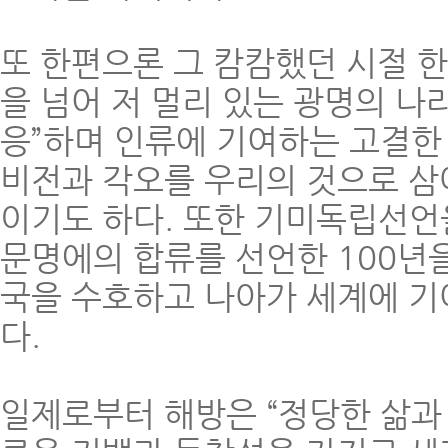
또 한편으론 그 캄캄했던 시절 
을 넘어 저 멀리 있는 광명의 나라
응”하며 인류에 기여하는 고결한
비전과 각오를 우리의 것으로 삼
이기도 하다. 또한 기미독립선언
문명에의 합류를 선언한 100년을
국을 수호하고 나아가 세계에 기
다.
일제로부터 해방은 “정당한 삶과 