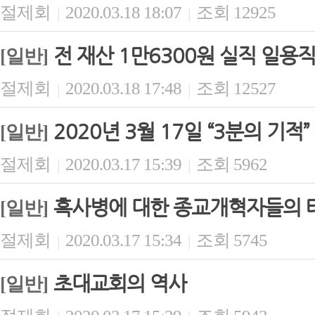
절제회
2020.03.18 18:07
조회 12925
|
|
전 재산 1만6300원 실직 일용
[일반]
절제회
2020.03.18 17:48
조회 12527
|
|
2020년 3월 17일 “3분의 기적
[일반]
절제회
2020.03.17 15:39
조회 5962
|
|
흑사병에 대한 종교개혁자들의 
[일반]
절제회
2020.03.17 15:34
조회 5745
|
|
초대교회의 역사
[일반]