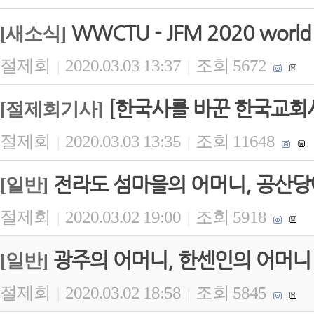
WWCTU - JFM 2020 world b
[새소식]
절제회
2020.03.03 13:37
조회 5672
|
|
[한국사를 바꾼 한국교회사
[절제회기사]
절제회
2020.03.03 13:35
조회 11648
|
|
전라도 섬마을의 어머니, 공산당
[일반]
절제회
2020.03.02 19:00
조회 5918
|
|
광주의 어머니, 한센인의 어머니
[일반]
절제회
2020.03.02 18:58
조회 5845
|
|