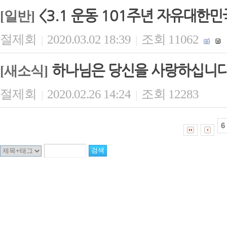
<3.1 운동 101주년 자유대한
[일반]
절제회
2020.03.02 18:39
조회 11062
|
|
하나님은 당신을 사랑하십니
[새소식]
절제회
2020.02.26 14:24
조회 12283
|
|
6