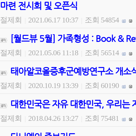
마련 전시회 및 오픈식
절제회
2021.06.17 10:37
조회 54854
|
|
[월드뷰 5월] 가족형성 : Book & 
절제회
2021.05.06 11:18
조회 56514
|
|
태아알코올증후군예방연구소 개소식 
절제회
2020.10.19 13:39
조회 60190
|
|
대한민국은 자유 대한민국, 우리는 
절제회
2018.04.26 13:27
조회 75481
|
|