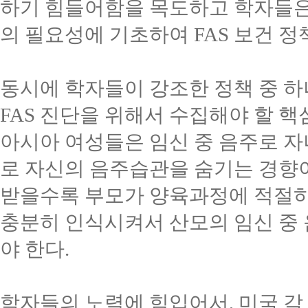
하기 힘들어함을 목도하고 학자들은
의 필요성에 기초하여
FAS
보건 정
동시에 학자들이 강조한 정책 중 
FAS
진단을 위해서 수집해야 할 핵
아시아 여성들은 임신 중 음주로 
로 자신의 음주습관을 숨기는 경향
받을수록 부모가 양육과정에 적절하
충분히 인식시켜서 산모의 임신 중
야 한다
.
학자들의 노력에 힘입어서
,
미국 각