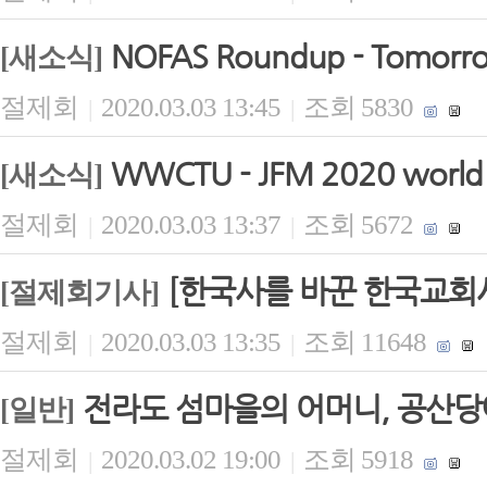
NOFAS Roundup - Tomorrow 
[새소식]
절제회
2020.03.03 13:45
조회 5830
|
|
WWCTU - JFM 2020 world b
[새소식]
절제회
2020.03.03 13:37
조회 5672
|
|
[한국사를 바꾼 한국교회사
[절제회기사]
절제회
2020.03.03 13:35
조회 11648
|
|
전라도 섬마을의 어머니, 공산당
[일반]
절제회
2020.03.02 19:00
조회 5918
|
|