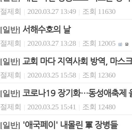
절제회
2020.03.27 13:49
조회 11630
|
|
서해수호의 날
[일반]
절제회
2020.03.27 13:28
조회 12005
|
|
교회 마다 지역사회 방역, 마스크
[일반]
절제회
2020.03.25 15:58
조회 12360
|
|
코로나19 장기화…동성애축제 
[일반]
절제회
2020.03.25 15:41
조회 12480
|
|
'애국페이' 내몰린 軍 장병들
[일반]