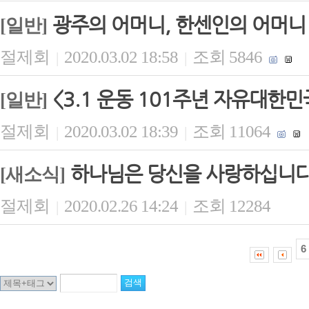
광주의 어머니, 한센인의 어머니
[일반]
절제회
2020.03.02 18:58
조회 5846
|
|
<3.1 운동 101주년 자유대한
[일반]
절제회
2020.03.02 18:39
조회 11064
|
|
하나님은 당신을 사랑하십니
[새소식]
절제회
2020.02.26 14:24
조회 12284
|
|
6