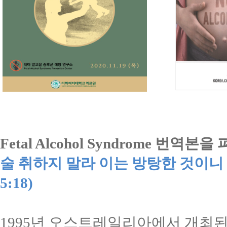
Fetal Alcohol Syndrome
번역본을 
술 취하지 말라 이는 방탕한 것이
5:18)
1995
년 오스트레일리아에서 개최된