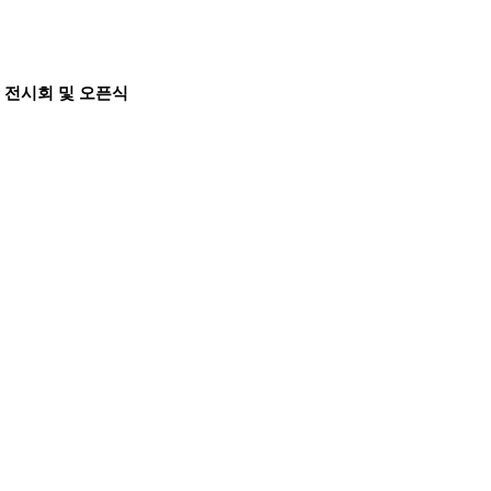
련 전시회 및 오픈식