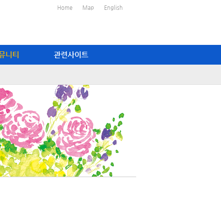
Home
Map
English
뮤니티
관련사이트