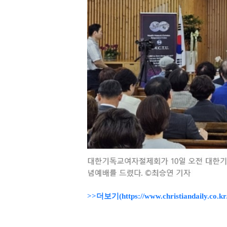
>>더보기(https://www.christiandaily.co.kr