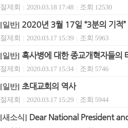
절제회
2020.03.18 17:48
조회 12530
|
|
2020년 3월 17일 “3분의 기적
[일반]
절제회
2020.03.17 15:39
조회 5963
|
|
흑사병에 대한 종교개혁자들의 
[일반]
절제회
2020.03.17 15:34
조회 5746
|
|
초대교회의 역사
[일반]
절제회
2020.03.17 15:29
조회 5944
|
|
Dear National President and
[새소식]