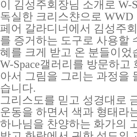
이 김성주회장님 소개로
W
-
독실한 크리스챤으로 WWD
페어 갈라디너에서 김성주회
를 증거하는 도구로 사용할 
혜를 크게 받고 온 분들이었
W
-Space갤러리
를 방문하고 
아서 그림을 그리는 과정을 
습니다.
그리스도를 믿고 성경대로 
운동을 하면서 색과 형태라
하나님을 찬양하는 화가의 
받고 화랑에서 귀한 성도의 