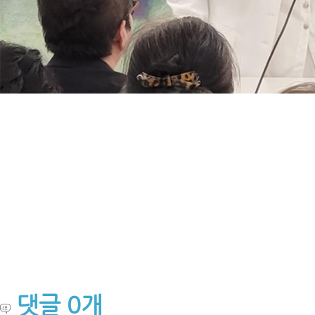
댓글
0
개