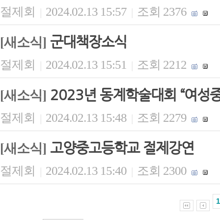
절제회
2024.02.13 15:57
조회 2376
|
|
군대책장소식
[새소식]
절제회
2024.02.13 15:51
조회 2212
|
|
2023년 동계학술대회 “여성
[새소식]
절제회
2024.02.13 15:48
조회 2279
|
|
고양중고등학교 절제강연
[새소식]
절제회
2024.02.13 15:40
조회 2300
|
|
1