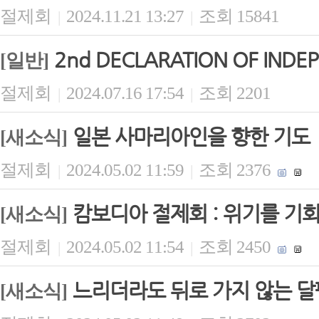
절제회
2024.11.21 13:27
조회 15841
|
|
2nd DECLARATION OF INDE
[일반]
절제회
2024.07.16 17:54
조회 2201
|
|
일본 사마리아인을 향한 기도
[새소식]
절제회
2024.05.02 11:59
조회 2376
|
|
캄보디아 절제회 : 위기를 기
[새소식]
절제회
2024.05.02 11:54
조회 2450
|
|
느리더라도 뒤로 가지 않는 
[새소식]