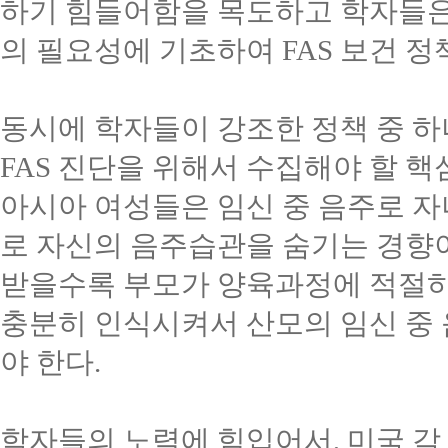
하기 힘들어함을 목도하고 학자들은
의 필요성에 기초하여
FAS
보건 정
동시에 학자들이 강조한 정책 중 
FAS
진단을 위해서 수집해야 할 핵
아시아 여성들은 임신 중 음주로 
로 자신의 음주습관을 숨기는 경향
받을수록 부모가 양육과정에 적절하
충분히 인식시켜서 산모의 임신 중
야 한다
.
학자들의 노력에 힘입어서
,
미국 각