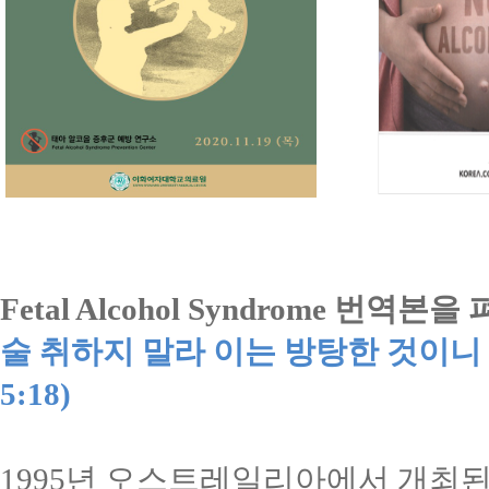
Fetal Alcohol Syndrome
번역본을 
술 취하지 말라 이는 방탕한 것이
5:18)
1995
년 오스트레일리아에서 개최된