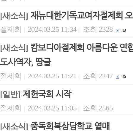
재뉴대한기독교여자절제회 오
[새소식]
절제회
2024.03.25 11:34
조회 2328
|
|
캄보디아절제회 아름다운 연합 
[새소식]
도사역자, 땅글
절제회
2024.03.25 11:21
조회 2247
|
|
제헌국회 시작
[일반]
절제회
2024.03.25 11:05
조회 2565
|
|
중독회복상담학교 열매
[새소식]