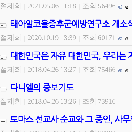
절제회
2021.05.06 11:18
조회 56496
|
|
태아알코올증후군예방연구소 개소식 
절제회
2020.10.19 13:39
조회 60171
|
|
대한민국은 자유 대한민국, 우리는 
절제회
2018.04.26 13:27
조회 75466
|
|
다니엘의 중보기도
절제회
2018.04.26 13:26
조회 73916
|
|
토마스 선교사 순교와 그 증인, 사무