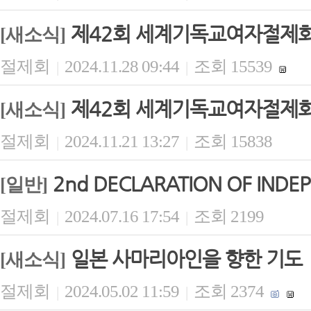
제42회 세계기독교여자절제회(
[새소식]
절제회
2024.11.28 09:44
조회 15539
|
|
제42회 세계기독교여자절제회(
[새소식]
절제회
2024.11.21 13:27
조회 15838
|
|
2nd DECLARATION OF INDE
[일반]
절제회
2024.07.16 17:54
조회 2199
|
|
일본 사마리아인을 향한 기도
[새소식]
절제회
2024.05.02 11:59
조회 2374
|
|