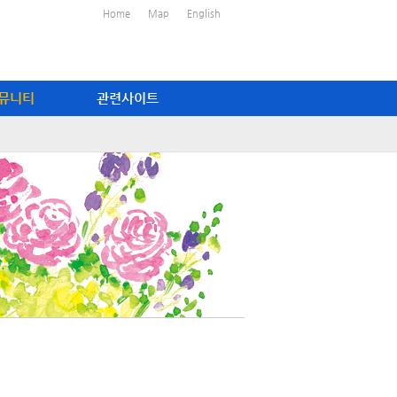
Home
Map
English
뮤니티
관련사이트