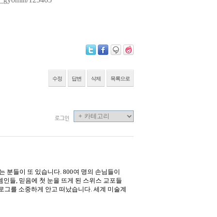
수정
답변
삭제
목록으로
로그인
 분들이 또 있습니다. 800여 명의 손님들이
인들, 믿음에 첫 눈을 뜨게 된 스위스 교포들
로그를 소중하게 안고 떠났습니다. 세계 미술계