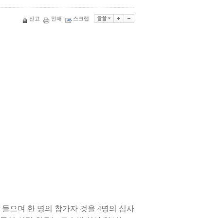
신고
인쇄
스크랩
 들으며 한 명의 참가자 것을 4명의 심사