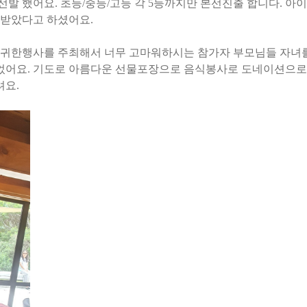
 선발 했어요. 초등/중등/고등 각 5등까지만 본선진출 합니다. 아
 받았다고 하셨어요.
 귀한행사를 주최해서 너무 고마워하시는 참가자 부모
님들 자녀
 입었어요. 기도로 아름다운 선물포장으로 음식봉사로 도네이션으로
려요.