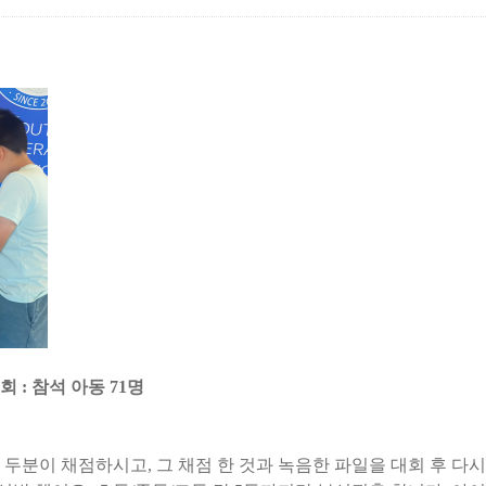
: 참석 아동 71명
두분이 채점하시고, 그 채점 한 것과 녹음한 파일을 대회 후 다시