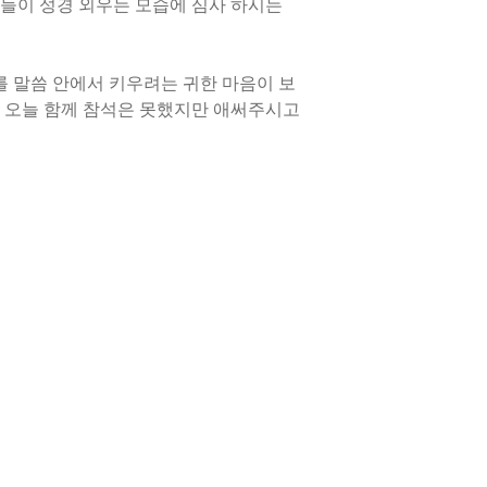
이들이 성경 외우는 모습에 심사 하시는
를 말씀 안에서 키우려는 귀한 마음이 보
 오늘 함께 참석은 못했지만 애써주시고