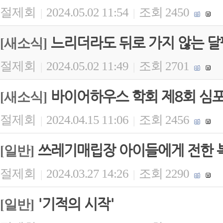
절제회
2024.05.02 11:54
조회 2450
|
|
느리더라도 뒤로 가지 않는 
[새소식]
절제회
2024.05.02 11:49
조회 2701
|
|
바이어하우스 학회 제8회 심포
[새소식]
절제회
2024.04.15 11:06
조회 2456
|
|
쓰레기매립장 아이들에게 전한 
[일반]
절제회
2024.03.27 14:26
조회 2290
|
|
'기적의 시작'
[일반]