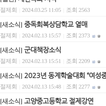
절제회
2024.03.25 11:05
조회 2563
|
|
중독회복상담학교 열매
[새소식]
절제회
2024.02.13 15:57
조회 2373
|
|
군대책장소식
[새소식]
절제회
2024.02.13 15:51
조회 2209
|
|
2023년 동계학술대회 “여성
[새소식]
절제회
2024.02.13 15:48
조회 2277
|
|
고양중고등학교 절제강연
[새소식]