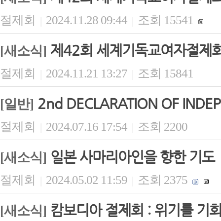
절제회
2024.11.28 09:44
조회 15541
|
|
제42회 세계기독교여자절제회(
[새소식]
절제회
2024.11.21 13:27
조회 15841
|
|
2nd DECLARATION OF INDE
[일반]
절제회
2024.07.16 17:54
조회 2200
|
|
일본 사마리아인을 향한 기도
[새소식]
절제회
2024.05.02 11:59
조회 2375
|
|
캄보디아 절제회 : 위기를 기
[새소식]