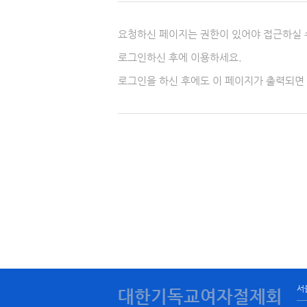
요청하신 페이지는 권한이 있어야 접근하실 
로그인하신 후에 이용하세요.
로그인을 하신 후에도 이 페이지가 출력되면
서
대한기독교여자절제회