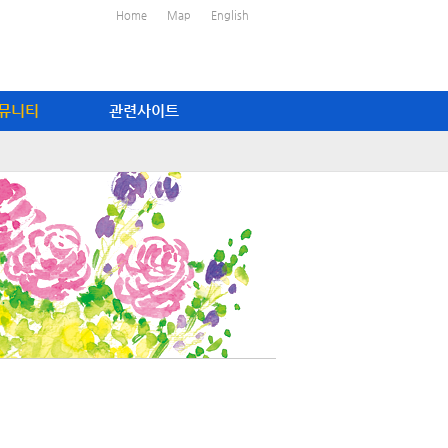
Home
Map
English
뮤니티
관련사이트