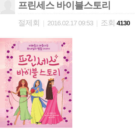
프린세스 바이블스토리
절제회
조회
|
2016.02.17 09:53
|
4130