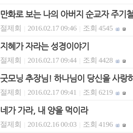
만화로 보는 나의 아버지 순교자 주기
절제회
2016.02.17 09:46
조회 4545
|
|
지혜가 자라는 성경이야기
절제회
2016.02.17 09:44
조회 4428
|
|
굿모닝 추장님! 하나님이 당신을 사랑
절제회
2016.02.17 09:41
조회 6219
|
|
네가 가라, 내 양을 먹이라
절제회
2016.02.16 00:03
조회 4196
|
|