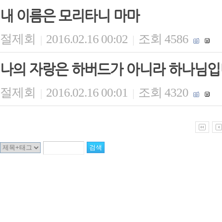
내 이름은 모리타니 마마
절제회
2016.02.16 00:02
조회 4586
|
|
나의 자랑은 하버드가 아니라 하나님
절제회
2016.02.16 00:01
조회 4320
|
|