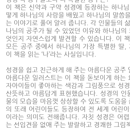
이 책은 신약과 구약 성경에 등장하는 하나
떻게 하나님의 사랑을 배웠고 하나님의 말씀
는 이야기로 풀어 알려 줍니다. 각 인물들의 
나님의 공주가 될 수 있었던 이유와 하나님의 
엇인지 자연스럽게 발견할 수 있습니다. 이 
모든 공주 중에서 하나님의 가장 특별한 딸,
이 책을 읽는 ‘나’라는 사실입니다.
성경을 쉽고 친근하게 해 주는 아름다운 공주
아름다운 일러스트는 이 책을 돋보이게 하는 
자아이들이 좋아하는 색감과 그림풍으로 성경
산뜻하고 아름답게 표현했습니다. 성경의 인
물의 모습을 마음껏 상상할 수 있도록 도움을 
의 또래 어린이들도 등장하여 전 세계 어린
이라는 의미도 전해줍니다. 자칫 성경은 어
는 선입견을 없애 주는 발랄하고 경쾌한 그림