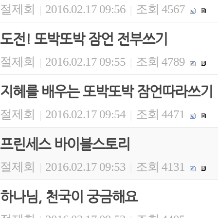
절제회
2016.02.17 09:56
조회 4567
|
|
도전! 또박또박 잠언 전부쓰기
절제회
2016.02.17 09:55
조회 4789
|
|
지혜를 배우는 또박또박 잠언따라쓰기
절제회
2016.02.17 09:54
조회 4471
|
|
프린세스 바이블스토리
절제회
2016.02.17 09:53
조회 4131
|
|
하나님, 천국이 궁금해요