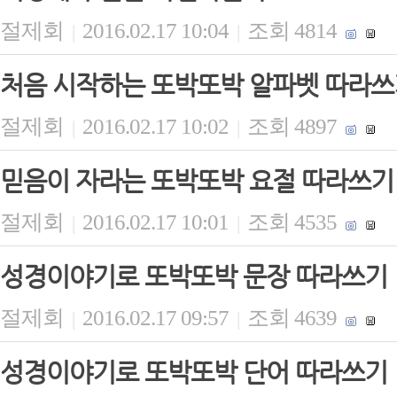
절제회
2016.02.17 10:04
조회 4814
|
|
처음 시작하는 또박또박 알파벳 따라쓰
절제회
2016.02.17 10:02
조회 4897
|
|
믿음이 자라는 또박또박 요절 따라쓰기
절제회
2016.02.17 10:01
조회 4535
|
|
성경이야기로 또박또박 문장 따라쓰기
절제회
2016.02.17 09:57
조회 4639
|
|
성경이야기로 또박또박 단어 따라쓰기