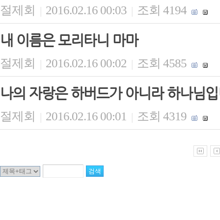
절제회
2016.02.16 00:03
조회 4194
|
|
내 이름은 모리타니 마마
절제회
2016.02.16 00:02
조회 4585
|
|
나의 자랑은 하버드가 아니라 하나님
절제회
2016.02.16 00:01
조회 4319
|
|