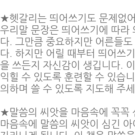
★헷갈리는 띄어쓰기도 문제없어
우리말 문장은 띄어쓰기에 따라 
다. 그만큼 중요하지만 어른들도
다. 하지만 어릴 때부터 띄어쓰
을 쓰든지 자신감이 생깁니다. 
익힐 수 있도록 훈련할 수 있습
의하며 쓸 수 있도록 지도해 주세
★말씀의 씨앗을 마음속에 꼭꼭 
마음속에 말씀의 씨앗이 심긴 아