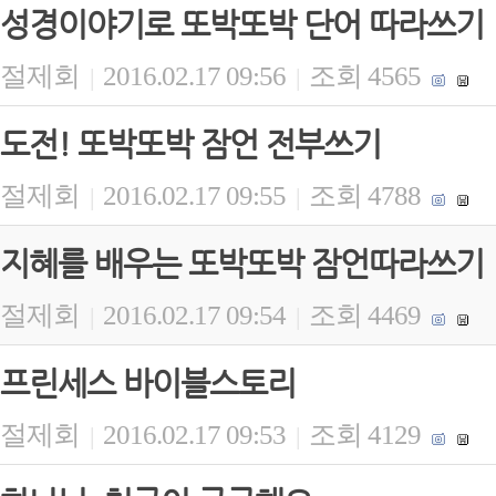
성경이야기로 또박또박 단어 따라쓰기
절제회
2016.02.17 09:56
조회 4565
|
|
도전! 또박또박 잠언 전부쓰기
절제회
2016.02.17 09:55
조회 4788
|
|
지혜를 배우는 또박또박 잠언따라쓰기
절제회
2016.02.17 09:54
조회 4469
|
|
프린세스 바이블스토리
절제회
2016.02.17 09:53
조회 4129
|
|