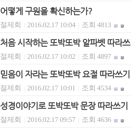
어떻게 구원을 확신하는가?
절제회
2016.02.17 10:04
조회 4813
|
|
처음 시작하는 또박또박 알파벳 따라쓰
절제회
2016.02.17 10:02
조회 4897
|
|
믿음이 자라는 또박또박 요절 따라쓰기
절제회
2016.02.17 10:01
조회 4534
|
|
성경이야기로 또박또박 문장 따라쓰기
절제회
2016.02.17 09:57
조회 4636
|
|