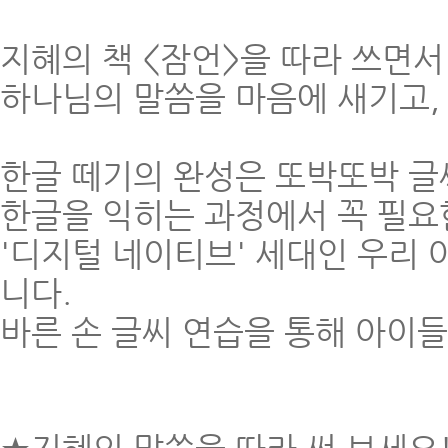
지혜의 책 <잠언>을 따라 쓰면서
하나님의 말씀을 마음에 새기고,
한글 떼기의 완성은 또박또박 글
한글을 익히는 과정에서 꼭 필요
'디지털 네이티브' 세대인 우리
니다.
바른 손 글씨 연습을 통해 아이