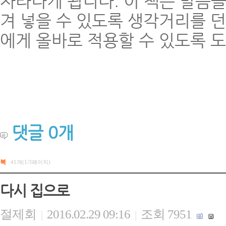
자라나게 됩니다. 이 책은 말씀을
겨 넣을 수 있도록 생각거리를 
에게 올바로 적용할 수 있도록 
댓글
0
개
북
41개(1/3페이지)
다시 집으로
절제회
2016.02.29 09:16
조회 7951
|
|