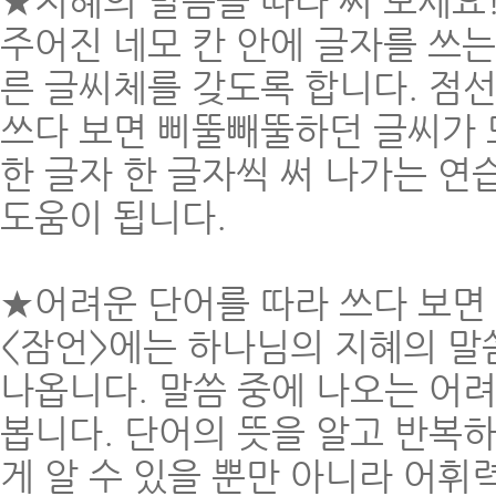
★지혜의 말씀을 따라 써 보세요
주어진 네모 칸 안에 글자를 쓰
른 글씨체를 갖도록 합니다. 점선을
쓰다 보면 삐뚤빼뚤하던 글씨가 
한 글자 한 글자씩 써 나가는 연
도움이 됩니다.
★어려운 단어를 따라 쓰다 보면
<잠언>에는 하나님의 지혜의 말
나옵니다. 말씀 중에 나오는 어
봅니다. 단어의 뜻을 알고 반복
게 알 수 있을 뿐만 아니라 어휘